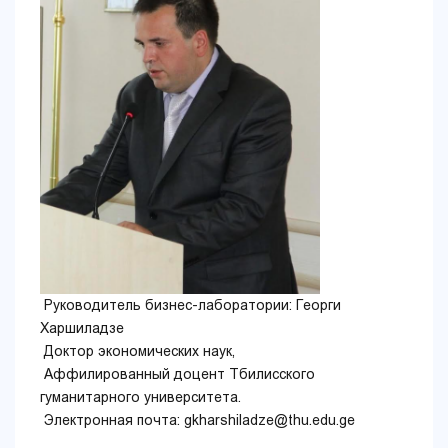
Руководитель бизнес-лаборатории: Георги
Харшиладзе
Доктор экономических наук,
Аффилированный доцент Тбилисского
гуманитарного университета.
Электронная почта: gkharshiladze@thu.edu.ge