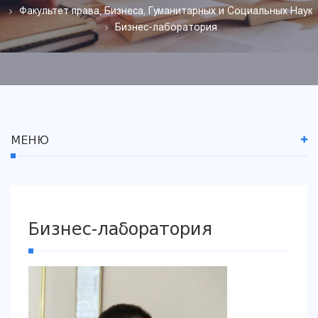
Факультет права, Бизнеса, Гуманитарных и Социальных Наук
Бизнес-лаборатория
МЕНЮ
Бизнес-лаборатория