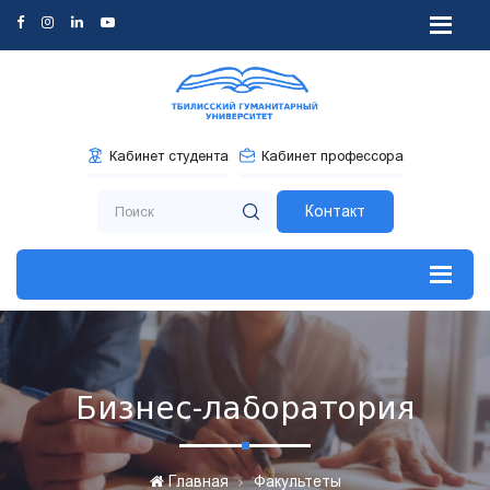
Кабинет студента
Кабинет профессора
Контакт
Бизнес-лаборатория
Главная
Факультеты