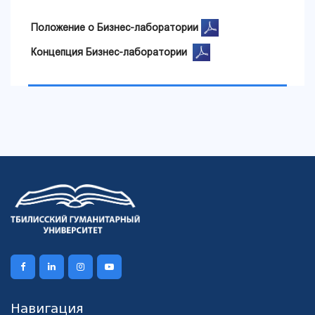
Положение о Бизнес-лаборатории
Концепция Бизнес-лаборатории
Навигация