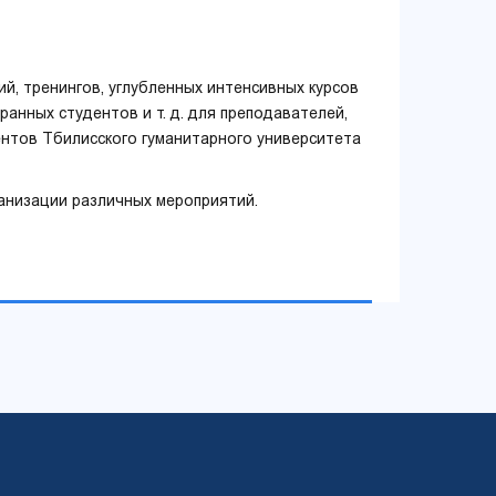
ий, тренингов, углубленных интенсивных курсов
ранных студентов и т. д. для преподавателей,
ентов Тбилисского гуманитарного университета
анизации различных мероприятий.