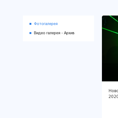
Фотогалерея
Видео галерея - Архив
Нов
202