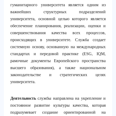
гуманитарного университета является одним из
важнейших структурных подразделений
университета, основной целью которого является
обеспечение планирования, реализации, оценки и
совершенствования качества всех процессов,
происходящих в университете. Служба создает
системную основу, основанную на международных
стандартах и передовой практике (ESG, IQM,
рамочные документы Европейского пространства
высшего образования), а также национальном
законодательстве и стратегических целях
университета.
Деятельность
службы направлена на укрепление и
постоянное развитие культуры качества, которая
подразумевает создание ориентированной на