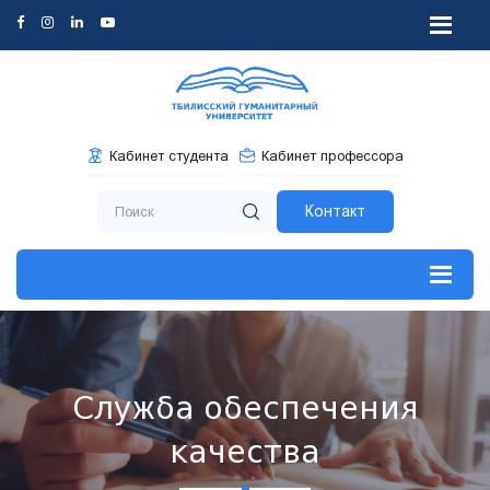
Кабинет студента
Кабинет профессора
Контакт
Служба обеспечения
качества