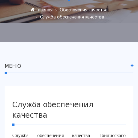
Главная
Обеспечения качества
Служба обеспечения качества
МЕНЮ
Служба обеспечения
качества
Служба обеспечения качества Тбилисского