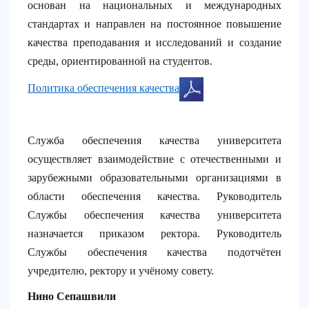
основан на национальных и международных
стандартах и направлен на постоянное повышение
качества преподавания и исследований и создание
среды, ориентированной на студентов.
Политика обеспечения качества
Служба обеспечения качества университета
осуществляет взаимодействие с отечественными и
зарубежными образовательными организациями в
области обеспечения качества. Руководитель
Службы обеспечения качества университета
назначается приказом ректора. Руководитель
Службы обеспечения качества подотчётен
учредителю, ректору и учёному совету.
Нино Сепашвили