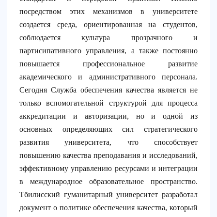
посредством этих механизмов в университете
создается среда, ориентированная на студентов,
соблюдается культура прозрачного и
партисипативного управления, а также постоянно
повышается профессиональное развитие
академического и административного персонала.
Сегодня Служба обеспечения качества является не
только вспомогательной структурой для процесса
аккредитации и авторизации, но и одной из
основных определяющих сил стратегического
развития университета, что способствует
повышению качества преподавания и исследований,
эффективному управлению ресурсами и интеграции
в международное образовательное пространство.
Тбилисский гуманитарный университет разработал
документ о политике обеспечения качества, который