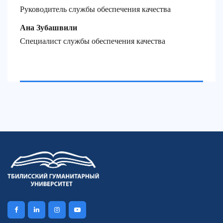
Руководитель службы обеспечения качества
Ана Зубашвили
Специалист службы обеспечения качества