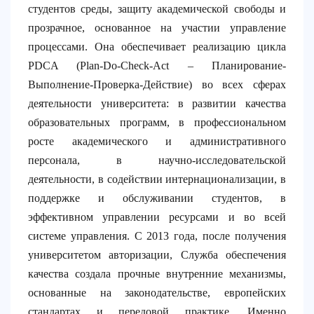
студентов среды, защиту академической свободы и
прозрачное, основанное на участии управление
процессами. Она обеспечивает реализацию цикла
PDCA (Plan-Do-Check-Act – Планирование-
Выполнение-Проверка-Действие) во всех сферах
деятельности университета: в развитии качества
образовательных программ, в профессиональном
росте академического и административного
персонала, в научно-исследовательской
деятельности, в содействии интернационализации, в
поддержке и обслуживании студентов, в
эффективном управлении ресурсами и во всей
системе управления. С 2013 года, после получения
университетом авторизации, Служба обеспечения
качества создала прочные внутренние механизмы,
основанные на законодательстве, европейских
стандартах и передовой практике. Именно