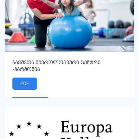
ბავშვთა ნევროლოგიური ცენტრი
-ჰარმონია
PDF