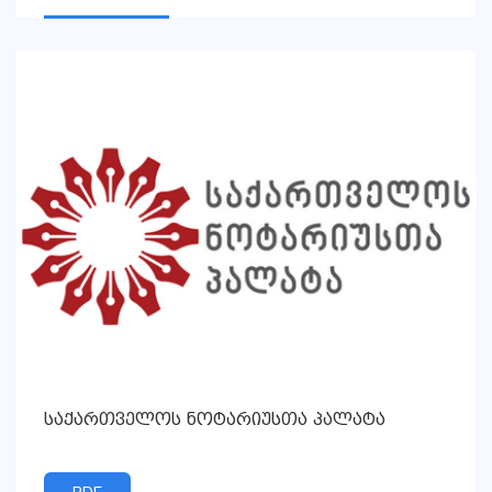
საქართველოს ნოტარიუსთა პალატა