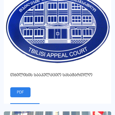
თბილისის სააპელაციო სასამართლო
PDF