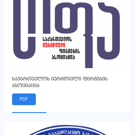
საქართველოს იურიდიული ფირმების
ასოციაცია
PDF