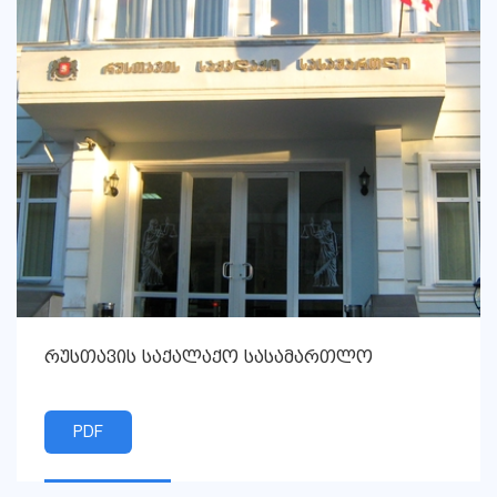
რუსთავის საქალაქო სასამართლო
PDF