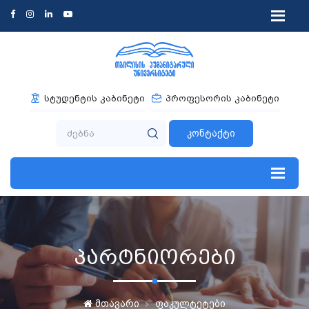
სტუდენტის კაბინეტი
პროფესორის კაბინეტი
კონტაქტი
პარტნიორები
მთავარი
ფაკულტეტები