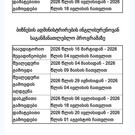
დამატებითი
2026 წლის 06 ივლისიდან - 2026
გამოცდები
წლის 18 ივლისის ჩათვლით
ბიზნესის ადმინისტრირების ინგლისურენოვან
საგანმანათლებლო პროგრამ
აზე
სააუდიტორიო
2026 წლის 16 მარტიდან - 2026
მეცადინეობები
წლის 04 ივლისის ჩათვლით
შუალედური
2026 წლის 04 მაისიდან - 2026
გამოცდა
წლის 09 მაისის ჩათვლით
შუალედური
2026 წლის 29 ივნისიდან - 2026
გამოცდის
წლის 04 ივლისის ჩათვლით
აღდგენა
დასკვნითი
2026 წლის 06 ივლისიდან - 2026
გამოცდები
წლის 18 ივლისის ჩათვლით
დამატებითი
2026 წლის 20 ივლისიდან - 2026
გამოცდები
წლის 01 აგვისტოს ჩათვლით