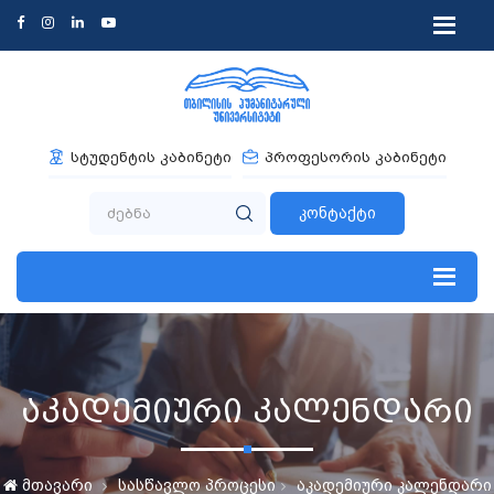
სტუდენტის კაბინეტი
პროფესორის კაბინეტი
კონტაქტი
აკადემიური კალენდარი
მთავარი
სასწავლო პროცესი
აკადემიური კალენდარი