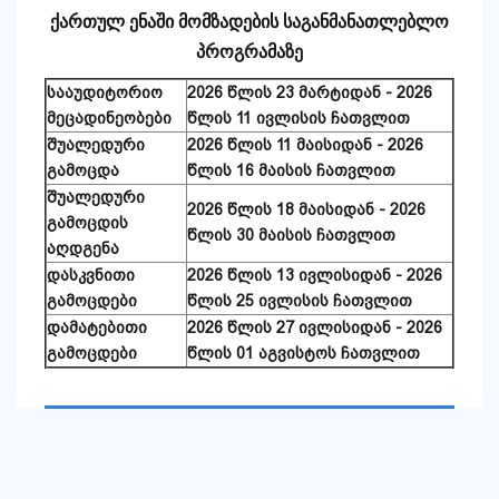
ქართულ ენაში მომზადების საგანმანათლებლო
პროგრამ
ა
ზე
სააუდიტორიო
2026 წლის 23 მარტიდან - 2026
მეცადინეობები
წლის 11 ივლისის ჩათვლით
შუალედური
2026 წლის 11 მაისიდან - 2026
გამოცდა
წლის 16 მაისის ჩათვლით
შუალედური
2026 წლის 18 მაისიდან - 2026
გამოცდის
წლის 30 მაისის ჩათვლით
აღდგენა
დასკვნითი
2026 წლის 13 ივლისიდან - 2026
გამოცდები
წლის 25 ივლისის ჩათვლით
დამატებითი
2026 წლის 27 ივლისიდან - 2026
გამოცდები
წლის 01 აგვისტოს ჩათვლით