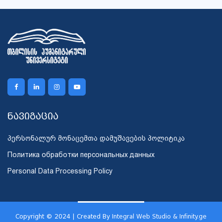
ნავიგაცია
პერსონალურ მონაცემთა დამუშავების პოლიტიკა
Политика обработки персональных данных
Personal Data Processing Policy
Copyright © 2024 | Created By
Integral Web Studio & Infinity.ge