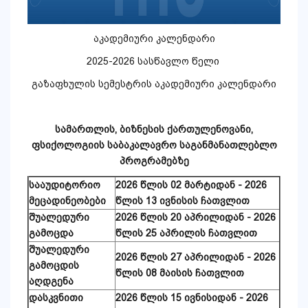
აკადემიური კალენდარი
2025-2026 სასწავლო წელი
გაზაფხულის სემესტრის აკადემიური კალენდარი
სამართლის, ბიზნესის ქართულენოვანი,
ფსიქოლოგიის საბაკალავრო საგანმანათლებლო
პროგრამებზე
სააუდიტორიო
2026 წლის 02 მარტიდან - 2026
მეცადინეობები
წლის 13 ივნისის ჩათვლით
შუალედური
2026 წლის 20 აპრილიდან - 2026
გამოცდა
წლის 25 აპრილის ჩათვლით
შუალედური
2026 წლის 27 აპრილიდან - 2026
გამოცდის
წლის 08 მაისის ჩათვლით
აღდგენა
დასკვნითი
2026 წლის 15 ივნისიდან - 2026