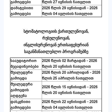
გამოცდები
წლის 27 ივნისის ჩათვლით
დამატებითი
2026 წლის 29 ივნისიდან - 2026
გამოცდები
წლის 04 ივლისის ჩათვლით
სტომატოლოგიის ქართულენოვან,
რუსულენოვან,
ინგლისურენოვან ერთსაფეხურიან
საგანმანათლებლო პროგრამებზე
სააუდიტორიო
2026 წლის 02 მარტიდან - 2026
მეცადინეობები
წლის 20 ივნისის ჩათვლით
შუალედური
2026 წლის 20 აპრილიდან - 2026
გამოცდა
წლის 25 აპრილის ჩათვლით
შუალედური
2026 წლის 15 ივნისიდან - 2026
გამოცდის
წლის 20 ივნისის ჩათვლით
აღდგენა
დასკვნითი
2026 წლის 22 ივნისიდან - 2026
გამოცდები
წლის 04 ივლისის ჩათვლით