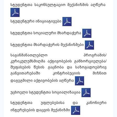
სტუდენტთა საკონსულტაციო მექანიზმის აღწერა
სტუდენტური ინიციატივები
სტუდენტთა სოციალური მხარდაჭერა
სტუდენტთა მხარდაჭერის მექანიზმები
საგანმანათლებლო პროგრამის/
კურიკულუმსმიღმა აქტივობების განხორციელება/
შეფასების წესის გაცნობა და საზოგადოებრივ
განვითარებაში კონტრიბუციის მიზნით
დაგეგმილი აქტივობების აღწერა
უცხოელი სტუდენტთა სოციალიზაცია
სტუდენტთა უფლებებისა და კანონიერი
ინტერესების დაცვის მექანიზმი