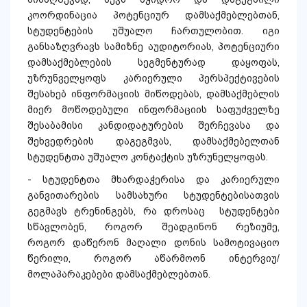
კოორდინაცია პოტენციურ დამსაქმებლებთან,
სტუდენტების უშუალო ჩართულობით. იგი
განსაზღვრავს სამიზნე აუდიტორიას, პოტენციური
დამსაქმებლების სეგმენტურად დაყოფას,
უზრუნველყოფს კარიერული პერსპექტივების
შესახებ ინფორმაციის მიწოდებას, დამსაქმებლის
მიერ მოწოდებული ინფორმაციის საფუძველზე
შესაბამისი კანდიდატურების შერჩევასა და
შეხვედრების დაგეგმვას, დამსაქმებელთან
სტუდენტთა უშუალო კონტაქტის უზრუნელყოფას.
- სტუდენტთა მხარდაჭერისა და კარიერული
განვითარების სამსახური სტუდენტებისათვის
გეგმავს ტრენინგებს, რა დროსაც სტუდენტები
სწავლობენ, როგორ შეადგინონ რეზიუმე,
როგორ დაწერონ მაღალი დონის სამოტივაციო
წერილი, როგორ აწარმოონ ინტერვიუ/
მოლაპარაკებები დამსაქმებლებთან.