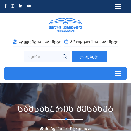
სტუდენტის კაბინეტი
პროფესორის კაბინეტი
კონტაქტი
სამსახურის შესახებ
მთავარი
სტუდენტი