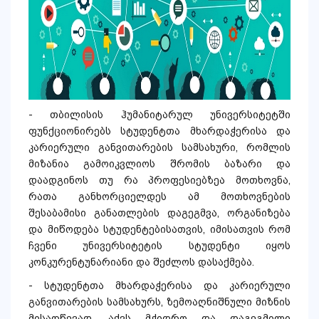
- თბილისის ჰუმანიტარულ უნივერსიტეტში
ფუნქციონირებს სტუდენტთა მხარდაჭერისა და
კარიერული განვითარების სამსახური, რომლის
მიზანია გამოიკვლიოს შრომის ბაზარი და
დაადგინოს თუ რა პროფესიებზეა მოთხოვნა,
რათა განხორციელდეს ამ მოთხოვნების
შესაბამისი განათლების დაგეგმვა, ორგანიზება
და მიწოდება სტუდენტებისათვის, იმისათვის რომ
ჩვენი უნივერსიტეტის სტუდენტი იყოს
კონკურენტუნარიანი და შეძლოს დასაქმება.
- სტუდენტთა მხარდაჭერისა და კარიერული
განვითარების სამსახურს, ზემოაღნიშნული მიზნის
მისაღწევად, აქვს მჭიდრო და დაგეგმილი