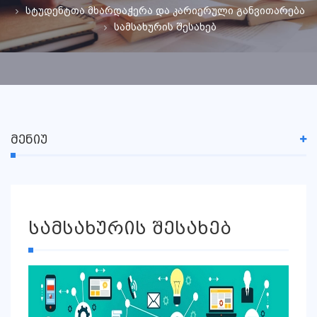
სტუდენტთა მხარდაჭერა და კარიერული განვითარება
სამსახურის შესახებ
ᲛᲔᲜᲘᲣ
სამსახურის შესახებ