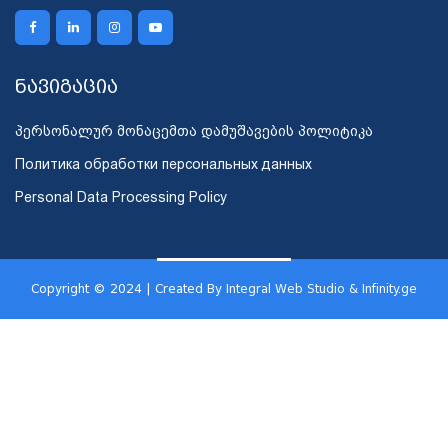
ნავიგაცია
პერსონალურ მონაცემთა დამუშავების პოლიტიკა
Политика обработки персональных данных
Personal Data Processing Policy
Copyright © 2024 | Created By
Integral Web Studio & Infinity.ge