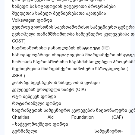
სამეფო საზოგადოების გაცვლითი პროგრამები
შვედეთის სამეფო მეცნიერებათა აკადემია
Volkswagen ფონდი
ვუდროუ ვილსონის საერთაშორისო სამეცნიერო ცენტრი
ევროპული თანამშრომლობა სამეცნიერო კვლევებისა დ
COST)
საერთაშორისო განათლების ინსტიტუტი (IIE)
საზოგადოებრივი ინიციატივების მხარდამჭერი ინსტიტუტ
სოროსის საერთაშორისო საგანმანათლებლო პროგრამ
მეცნიერების მხარდამჭერი იაპონური საზოგადოება (
JSPS )
კონრად ადენაუერის სახელობის ფონდი
კვლევების ეროვნული საბჭო (OIA)
ოტო ბენეკეს ფონდი
როტარიანული ფონდი
საფრანგეთის სამეცნიერო კვლევების ნაციონალური ცე
Charities Aid Foundation (CAF)
- საქველმოქმედო ფონდი
გერმანული სამეცნიერო-