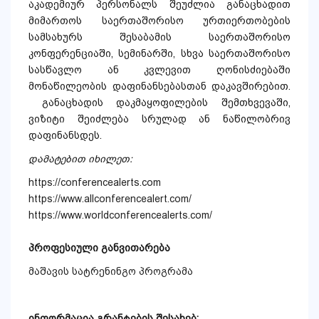
აკადემიურ პერსონალს შეუძლია განაცხადით
მიმართოს საერთაშორისო ურთიერთობების
სამსახურს შესაბამის საერთაშორისო
კონფერენციაში, სემინარში, სხვა საერთაშორისო
სასწავლო ან კვლევით ღონისძიებაში
მონაწილეობის დაფინანსებასთან დაკავშირებით.
განაცხადის დაკმაყოფილების შემთხვევაში,
ვიზიტი შეიძლება სრულად ან ნაწილობრივ
დაფინანსდეს.
დამატებით
იხილეთ
:
https://conferencealerts.com
https://www.allconferencealert.com/
https://www.worldconferencealerts.com/
პროფესიული განვითარება
მაშავის სატრენინგო პროგრამა
ინფორმაცია გრანტების შესახებ: