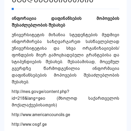
ინფორაცია დაფინანსების მოპოვების
შესაძლებლობის შესახებ
უნივერსიტეტის მიზანია სტუდენტების მუდმივი
ინფორმირება საზღვარგარეთ სასწავლებლად
უნივერსიტეტისა და სხვა ორგანიზაციების/
ფონდების მიერ გამოცხადე­ბული გრანტებისა და
სტიპენდიების შესახებ. შესაბამისად, მოცემულ
გვერდზე წარმოდგენილია ინფორმაცია
დაფინანსებების მოპოვების შესაძლებლობის
შესახებ.
http://mes.gov.ge/content.php?
id=218&lang=geo
(მხოლოდ საქართველოს
მოქალაქეებისათვის)
http://www.americancouncils.ge
http://www.osgf.ge