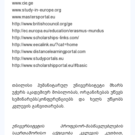
www.cie.ge
www.study-in-europe.org
www.mastersportal.eu
http://www.britishcouncil.org/ge
http://ec.europa.eu/education/erasmus-mundus
http://www.scholarships-links.com/
http://www.eecalink.eu/?cat=home
http://www.distancelearningportal.com
http://www.studyportals.eu
http://www.scholarshipportal.eu/#basic
თბილისი ჰუმანიტარულ უნივერსიტეტი მხარს
უჭერს აკადემიურ მობილობას, ორგანიზებას უწევს
სემინარებს/კონფერენციებს და ხელს უწყობს
კვლევის განვითარებას.
უნივერსიტეტის პროფესორ-მასწავლებლების
საერთაშორისო აქტივობა კვლევის კუთხით,