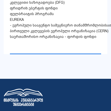
კვლევითი საზოგადოება (DFG)
ფრიდრიხ ებერტის ფონდი
ფულბრაიტის პროგრამა
EUREKA
- ევროპული სააგენტო სამეცნიერო თანამშრომლობისა
ბირთვული კვლევების ევროპული ორგანიზაცია (CERN)
საერთაშორისო ორგანიზაცია - ფორდის ფონდი