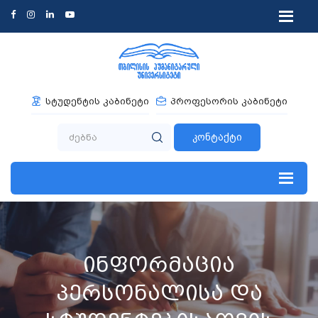
სტუდენტის კაბინეტი
პროფესორის კაბინეტი
კონტაქტი
ინფორმაცია
პერსონალისა და