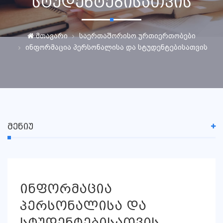
სტუდენტებისათვის
მთავარი
საერთაშორისო ურთიერთობები
ინფორმაცია პერსონალისა და სტუდენტებისათვის
ᲛᲔᲜᲘᲣ
ინფორმაცია
პერსონალისა და
სტუდენტებისათვის