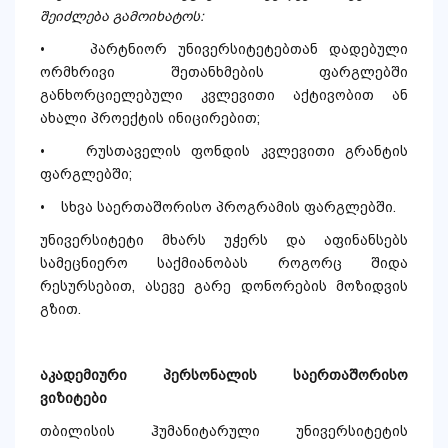
შეიძლება გამოიხატოს:
• პარტნიორ უნივერსიტეტებთან დადებული
ორმხრივი შეთანხმების ფარგლებში
განხორციელებული კვლევითი აქტივობით ან
ახალი პროექტის ინიცირებით;
• რუსთაველის ფონდის კვლევითი გრანტის
ფარგლებში;
• სხვა საერთაშორისო პროგრამის ფარგლებში.
უნივერსიტეტი მხარს უჭერს და აფინანსებს
სამეცნიერო საქმიანობას როგორც შიდა
რესურსებით, ასევე გარე დონორების მოზიდვის
გზით.
აკადემიური პერსონალის საერთაშორისო
ვიზიტები
თბილისის ჰუმანიტარული უნივერსიტეტის