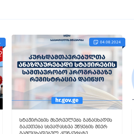
1
04.08.2024
სტაჟირების მსურველებს განაცხადის
გაკეთება სხვადასხვა უწყების მიერ
გამოცხადებულ კონკურსზე