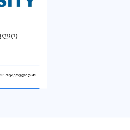
ავლო
 25 თებერვლიდან!