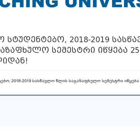
 სტუდენტებო, 2018-2019 სასწ
აზაფხულო სემესტრი იწყება 25
იდან!
ებო, 2018-2019 სასწავლო წლის საგაზაფხულო სემესტრი იწყება