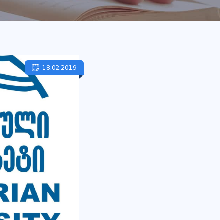
18.02.2019