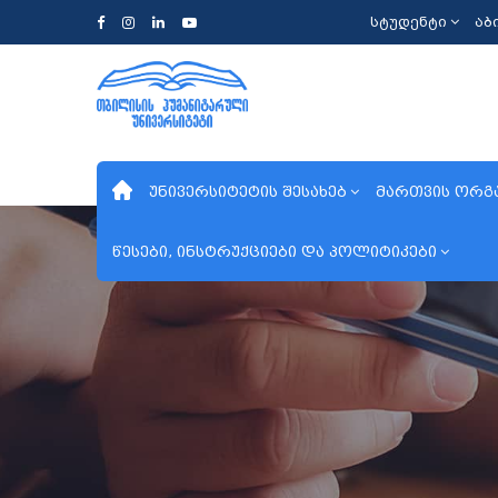
სტუდენტი
აბ
უნივერსიტეტის შესახებ
მართვის ორგ
წესები, ინსტრუქციები და პოლიტიკები