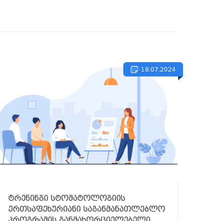
18.07.2024
ტრენინგი სტომატოლოგიის
ერთსაფეხურიანი საგანმანათლებლო
პროგრამის განმახორციელებელი