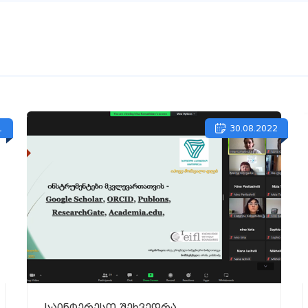
1
30.08.2022
საინტერესო შეხვედრა