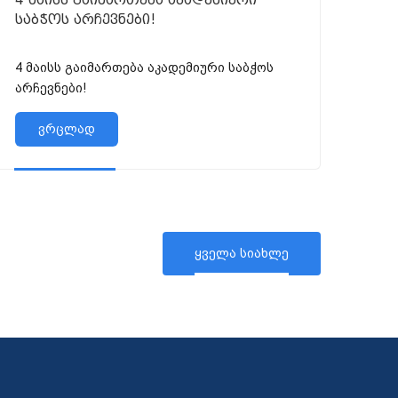
საბჭოს არჩევნები!
4 მაისს გაიმართება აკადემიური საბჭოს
არჩევნები!
ვრცლად
ყველა სიახლე