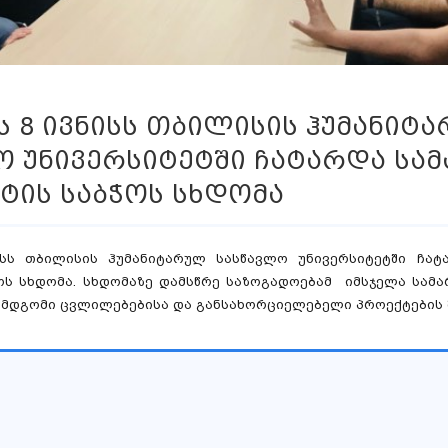
ს 8 ივნისს თბილისის ჰუმანიტ
ო უნივერსიტეტში ჩატარდა სა
ტის საბჭოს სხდომა
ისს თბილისის ჰუმანიტარულ სასწავლო უნივერსიტეტში ჩ
ოს სხდომა. სხდომაზე დამსწრე საზოგადოებამ იმსჯელა სამ
მდგომი ცვლილებებისა და განსახორციელებელი პროექტების შ