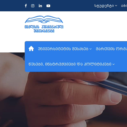
სტუდენტი
აბ
უნივერსიტეტის შესახებ
მართვის ორგ
წესები, ინსტრუქციები და პოლიტიკები