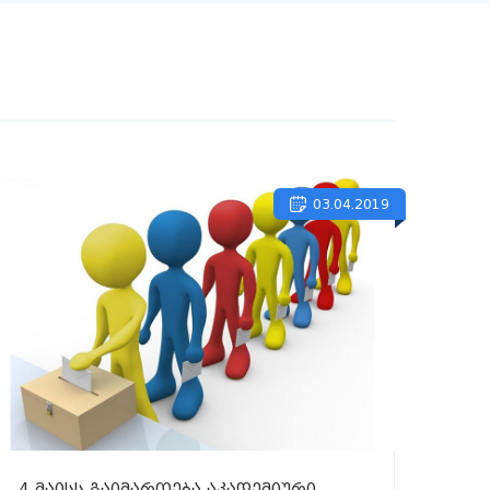
03.04.2019
4 მაისს გაიმართება აკადემიური