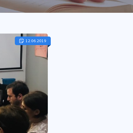
12.06.2019