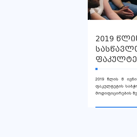
2019 წლი
სასწავლ
ფაკულტე
2019 წლის 8 ივნ
ფაკულტეტის საბჭ
მოდიფიცირების შე