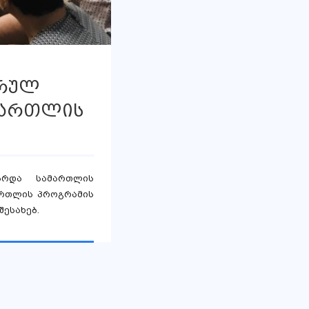
არულ
მართლის
ატარდა სამართლის
ართლის პროგრამის
ესახებ.