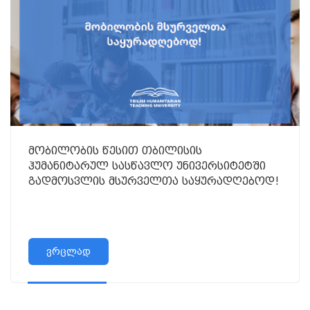
მობილობის წესით თბილისის
ჰუმანიტარულ სასწავლო უნივერსიტეტში
გადმოსვლის მსურველთა საყურადღებოდ!
ვრცლად