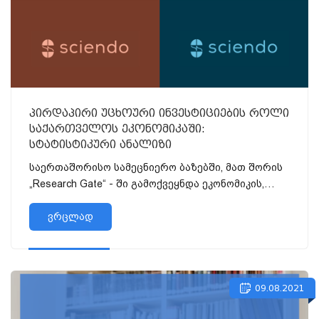
პირდაპირი უცხოური ინვესტიციების როლი
საქართველოს ეკონომიკაში:
სტატისტიკური ანალიზი
საერთაშორისო სამეცნიერო ბაზებში, მათ შორის
„Research Gate“ - ში გამოქვეყნდა ეკონომიკის,
ბიზნესისა და მართვის ფაკულტეტის დეკანი...
ვრცლად
09.08.2021