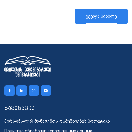
ყველა სიახლე
ნავიგაცია
პერსონალურ მონაცემთა დამუშავების პოლიტიკა
Политика обработки персональных данных