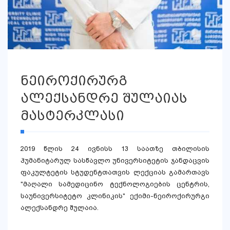
ნეიროქირურგ
ალექსანდრე შულაიას
მასტერკლასი
2019 წლის 24 ივნისს 13 საათზე თბილისის
ჰუმანიტარულ სასწავლო უნივერსიტეტის ჯანდაცვის
ფაკულტეტის სტუდენტთათვის ლექციას გამართავს
"მაღალი სამედიცინო ტექნოლოგიების ცენტრის,
საუნივერსიტეტო კლინიკის" ექიმი-ნეიროქირურგი
ალექსანდრე შულაია.