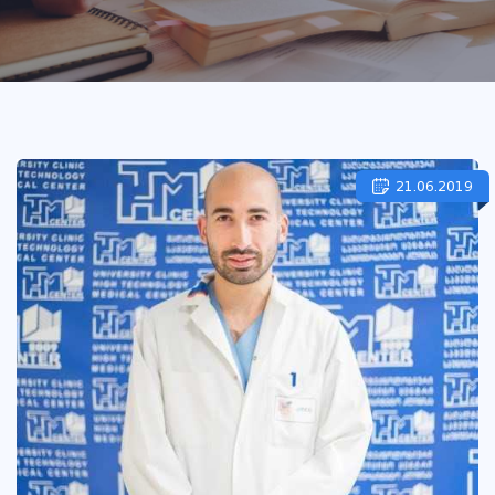
21.06.2019