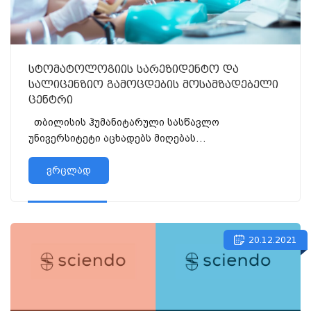
სტომატოლოგიის სარეზიდენტო და
სალიცენზიო გამოცდების მოსამზადებელი
ცენტრი
თბილისის ჰუმანიტარული სასწავლო
უნივერსიტეტი აცხადებს მიღებას
სტომატოლოგიის ერთიანი დიპლომისშემდგომი
საკვალიფიკაციო (სარეზიდენტო) და სახელმწიფო
ვრცლად
სასერტი...
20.12.2021