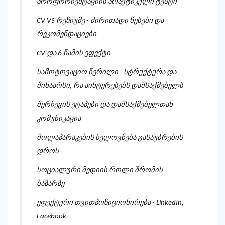
პროფორიენტაციის პრაქტიკული ტესტი
CV VS რეზიუმე - ძირითადი წესები და
რეკომენდაციები
CV და 6 წამის ეფექტი
სამოტოვაციო წერილი - სტრუქტურა და
შინაარსი, რა აინტერესებს დამსაქმებელს
შერჩევის ეტაპები და დამსაქმებელთან
კომუნიკაცია
მოლაპარაკების ხელოვნება გასაუბრების
დროს
სოციალური მედიის როლი შრომის
ბაზარზე
ეფექტური თვითპოზიციონირება - LinkedIn,
Facebook