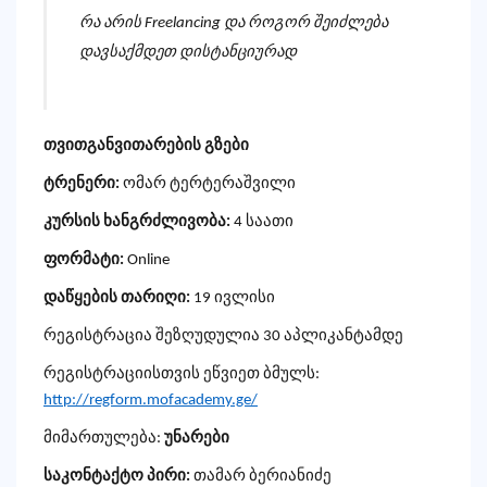
რა არის Freelancing და როგორ შეიძლება
დავსაქმდეთ დისტანციურად
თვითგანვითარების გზები
ტრენერი:
ომარ ტერტერაშვილი
კურსის ხანგრძლივობა:
4 საათი
ფორმატი:
Online
დაწყების თარიღი:
19 ივლისი
რეგისტრაცია შეზღუდულია 30 აპლიკანტამდე
რეგისტრაციისთვის ეწვიეთ ბმულს:
http://regform.mofacademy.ge/
მიმართულება:
უნარები
საკონტაქტო პირი:
თამარ ბერიანიძე