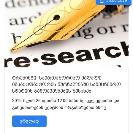
25.06.2019
ტრენინგი: საერთაშორისო მაღალი
იმპაქტფაქტორის ჟურნალებში სამეცნიერო
სტატიის გამოქვეყნების შესახებ
2019 წლის 26 ივნისს 12:00 საათზე, კვლევებისა და
განვითარების ცენტრის ორგანიზებით ასოც.
პროფესორი იამზე თაბ...
ვრცლად