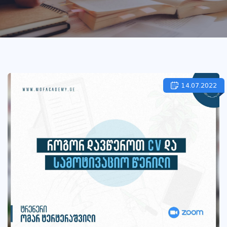
14.07.2022