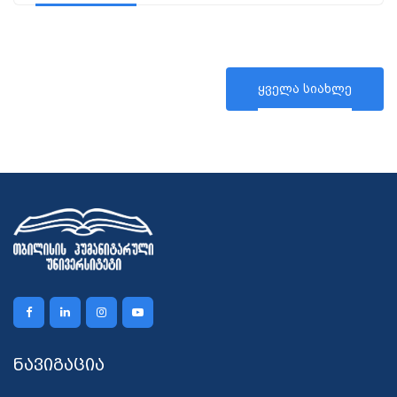
ყველა სიახლე
ნავიგაცია