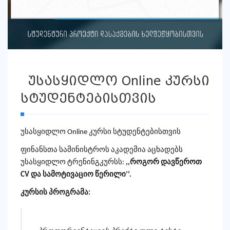
უსასყიდლო Online კურსი
სტუდენტებისთვის
უსასყიდლო Online კურსი სტუდენტებისთვის
ფინანსთა სამინისტროს აკადემია აცხადებს
უსასყიდლო ტრენინგკურსს:
,,როგორ დავწეროთ
CV და სამოტივაციო წერილი’’.
კურსის პროგრამა: