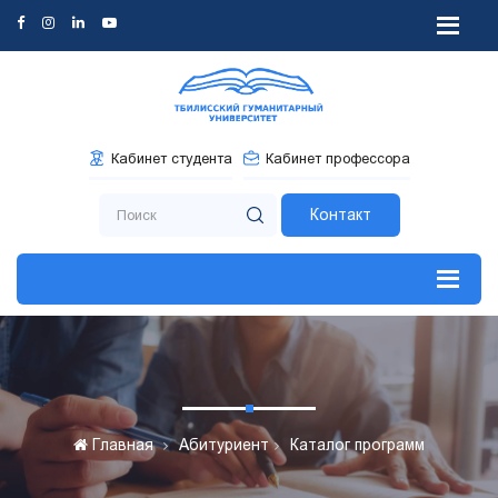
Кабинет студента
Кабинет профессора
Контакт
Главная
Абитуриент
Каталог программ