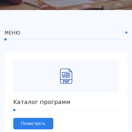
МЕНЮ
Каталог программ
Посмотреть