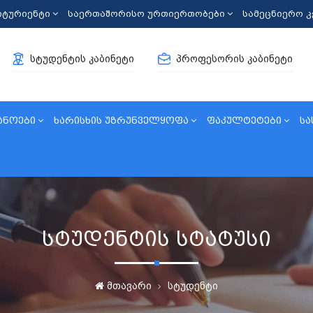
იტურიენტი
საერთაშორისო ურთიერთობები
სამეცნიერო 
სტუდენტის კაბინეტი
პროფესორის კაბინეტი
ანოები
ხარისხის უზრუნველყოფა
ფაკულტეტები
სა
სტუდენტის სტატუსი
მთავარი
სტუდენტი