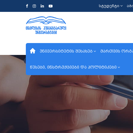
სტუდენტი
აბ
უნივერსიტეტის შესახებ
მართვის ორგ
წესები, ინსტრუქციები და პოლიტიკები