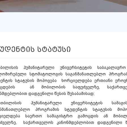
უდენტის სტატუსი
ბილისის ჰუმანიტარული უნივერსიტეტის საბაკალავრ
ლომირებული სტომატოლოგის საგანმანათლებლო პროგრამ
დენტის სტატუსის მოპოვება ხორციელდება ერთიანი ეროვ
ოცდების ან მობილობის საფუძველზე, საქართვ
ნმდებლობით დადგენილი წესის შესაბამისად;
ბილისის ჰუმანიტარული უნივერსიტეტის სამაგი
ანმანათლებლო პროგრამის სტუდენტის სტატუსის მოპო
ციელდება საერთო სამაგისტრო გამოცდის ან მობილ
უძველზე, საქართველოს კანონმდებლობით დადგენილი წ