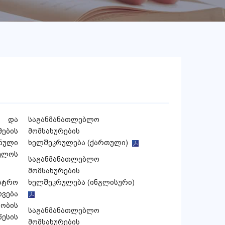
ო და
საგანმანათლებლო
ების
მომსახურების
ნული
ხელშეკრულება (ქართული)
ელოს
საგანმანათლებლო
მომსახურების
სტრო
ხელშეკრულება (ინგლისური)
ვება
ობის
საგანმანათლებლო
ესის
მომსახურების