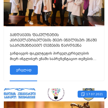
ჯანდაცვის ფაკულტეტის
პირველკურსელების მიერ ინგლისურ ენაში
საპრეზენტაციო თემების წარდგენა
ჯანდაცვის ფაკულტეტის პირველკურსელების
მიერ ინგლისურ ენაში საპრეზენტაციო თემების
წარდგენა
ვრცლად
17.07.2021