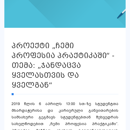
პროექტი „ჩემი
პროფესია პრაქტიკაში“ -
თემა: „ჯანდაცვა
ყველასთვის და
ყველგან“
2019 წლის 6 აპრილს 13:00 სთ-ზე სტუდენტთა
მხარდაჭერისა და კარიერული განვითარების
სამსახური გეგმავს სტუდენტებთან შეხვედრას
სახელწოდებით „ჩემი პროფესია პრაქტიკაში“.