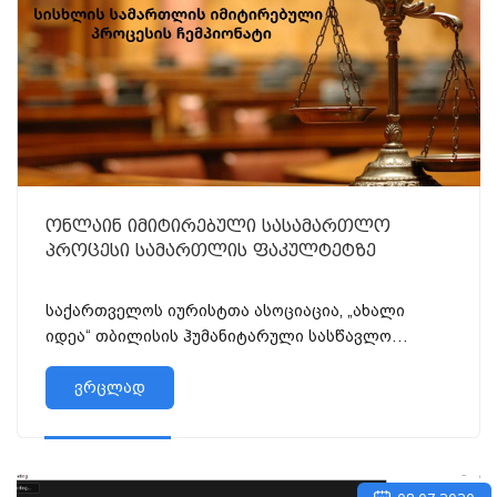
ონლაინ იმიტირებული სასამართლო
პროცესი სამართლის ფაკულტეტზე
საქართველოს იურისტთა ასოციაცია, „ახალი
იდეა“ თბილისის ჰუმანიტარული სასწავლო
უნივერსიტეტის სამართლის ფაკულტეტთან,
გორის სახელმწ...
ვრცლად