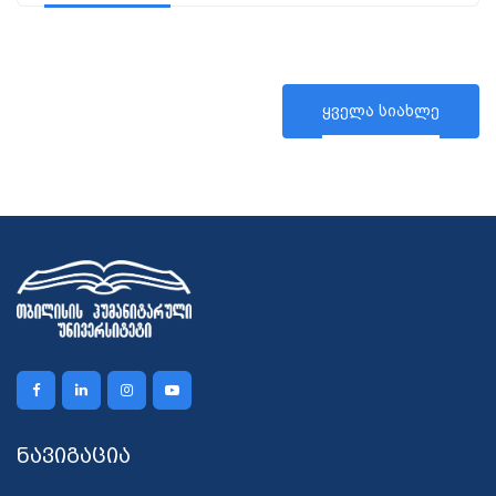
ყველა სიახლე
ნავიგაცია