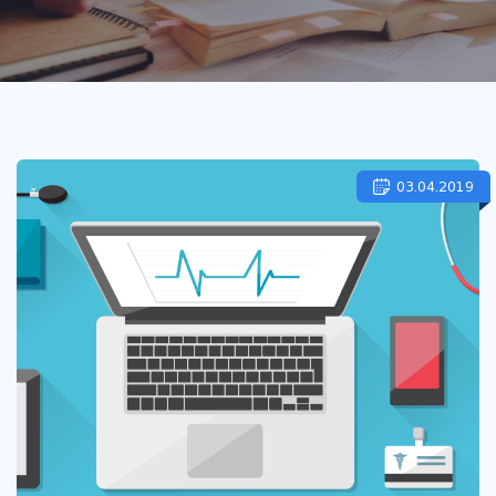
03.04.2019