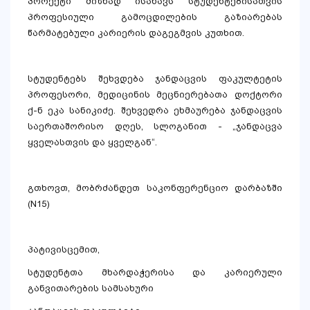
პროექტი მიზნად ისახავს სტუდენტებისათვის
პროფესიული გამოცდილების გაზიარებას
წარმატებული კარიერის დაგეგმვის კუთხით.
სტუდენტებს შეხვდება ჯანდაცვის ფაკულტეტის
პროფესორი, მედიცინის მეცნიერებათა დოქტორი
ქ-ნ ეკა სანიკიძე. შეხვედრა ეხმაურება ჯანდაცვის
საერთაშორისო დღეს, სლოგანით - „ჯანდაცვა
ყველასთვის და ყველგან“.
გთხოვთ, მობრძანდეთ საკონფერენციო დარბაზში
(N15)
პატივისცემით,
სტუდენტთა მხარდაჭერისა და კარიერული
განვითარების სამსახური