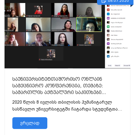
08.07.2020
საუნივერსიტეტთაშორისო ონლაინ
სამეცნიერო კონფერენცია, თემაზე:
სამართლის აქტუალური საკითხები
პანდემიის პირობებში
2020 წლის 8 ივლისს თბილისის ჰუმანიტარულ
სასწავლო უნივერსიტეტში ჩატარდა სტუდენტთა
საუნივერსიტეტთაშორისო ონლაი...
ვრცლად