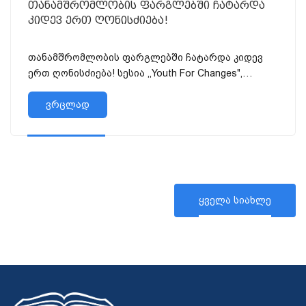
თანამშრომლობის ფარგლებში ჩატარდა
კიდევ ერთ ღონისძიება!
თანამშრომლობის ფარგლებში ჩატარდა კიდევ
ერთ ღონისძიება! სესია ,,Youth For Changes",
Სესიაზე სტუდენტებს საშუალება ჰქონდათ
გაცნობ...
ვრცლად
ყველა სიახლე