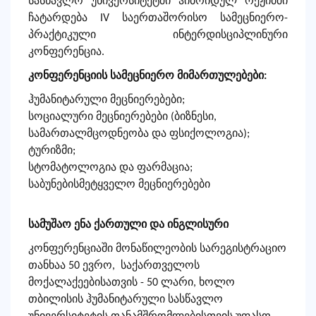
სასწავლო უნივერსიტეტში ჰიბრიდულ რეჟიმში
ჩატარდება IV საერთაშორისო სამეცნიერო-
პრაქტიკული ინტერდისციპლინური
კონფერენცია.
კონფერენციის სამეცნიერო მიმართულებები:
ჰუმანიტარული მეცნიერებები;
სოციალური
მეცნიერებ
ები (ბიზნესი,
სამართალმცოდნეობა და ფსიქოლოგია);
ტურიზმი;
სტომატოლოგია და ფარმაცია;
საბუნებისმეტყველო მეცნიერებები
სამუშაო ენა ქართული და ინგლისური
კონფერენციაში მონაწილეობის სარეგისტრაციო
თანხაა 50 ევრო,
საქართველოს
მოქალაქეებისათვის - 50 ლარი, ხოლო
თბილისის ჰუმანიტარული სასწავლო