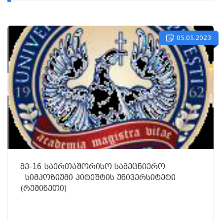
05.05.2023
მე-16 საერთაშორისო სამეცნიერო
სიმპოზიუმი პიტეშტის უნივერსიტეტი
(რუმინეთი)