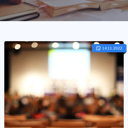
14.11.2022