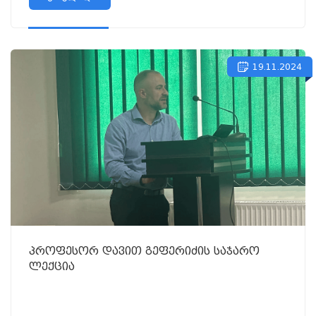
19.11.2024
პროფესორ დავით გეფერიძის საჯარო
ლექცია