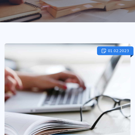
01.02.2023