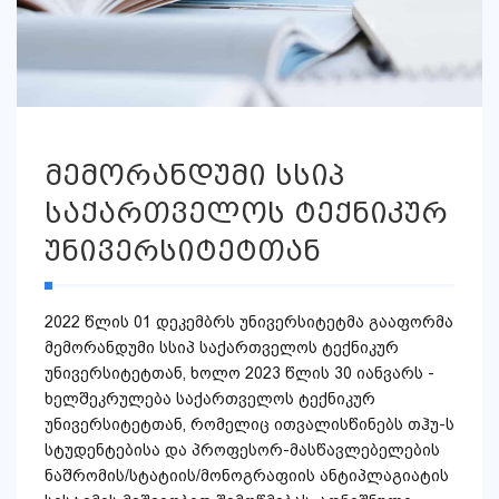
მემორანდუმი სსიპ
საქართველოს ტექნიკურ
უნივერსიტეტთან
2022 წლის 01 დეკემბრს უნივერსიტეტმა გააფორმა
მემორანდუმი სსიპ საქართველოს ტექნიკურ
უნივერსიტეტთან, ხოლო 2023 წლის 30 იანვარს -
ხელშეკრულება საქართველოს ტექნიკურ
უნივერსიტეტთან, რომელიც ითვალისწინებს თჰუ-ს
სტუდენტებისა და პროფესორ-მასწავლებელების
ნაშრომის/სტატიის/მონოგრაფიის ანტიპლაგიატის