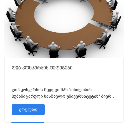
ღია კონკურსის შედეგები
ღია კონკურსის შედეგი შპს "თბილისის
ჰუმანიტარული სასწავლო უნივერსიტეტის" მიერ
ვაკანტურია კადემიური თანამდებობის
დასაკავებლად გამო...
ვრცლად