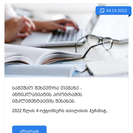
04.10.2022
სამუშაო შეხვედრა თემაზე -
ანტიპლაგიატის პროგრამის
იმპლემენტაციის შესახებ.
2022 წლის 4 ოქტომბერს თბილისის ჰუმანიტ...
ვრცლად