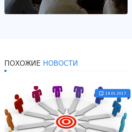
ПОХОЖИЕ
НОВОСТИ
18.01.2017