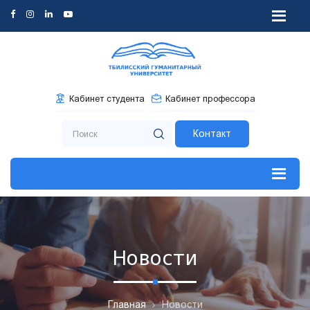
Кабинет студента
Кабинет профессора
Контакт
Новости
Главная
Новости