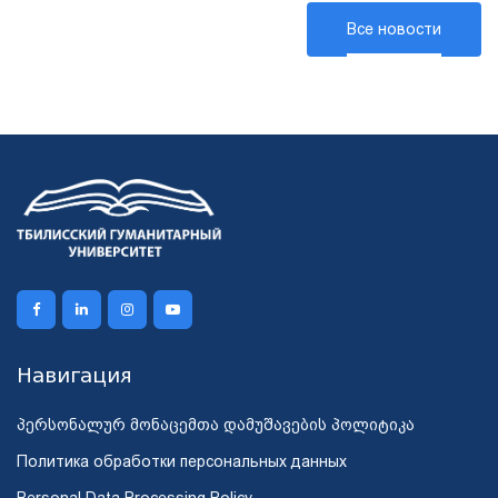
Все новости
Навигация
პერსონალურ მონაცემთა დამუშავების პოლიტიკა
Политика обработки персональных данных