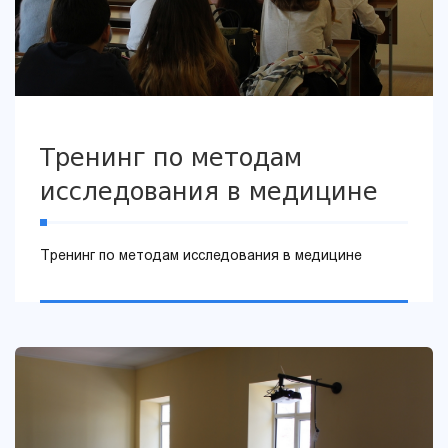
Тренинг по методам
исследования в медицине
Тренинг по методам исследования в медицине