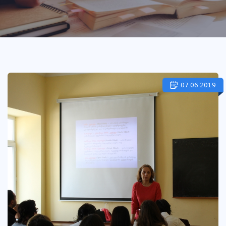
07.06.2019