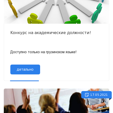
Конкурс на академические должности!
Доступно только на грузинском языке!
детально
17.05.2021