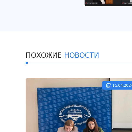
ПОХОЖИЕ
НОВОСТИ
15.04.202