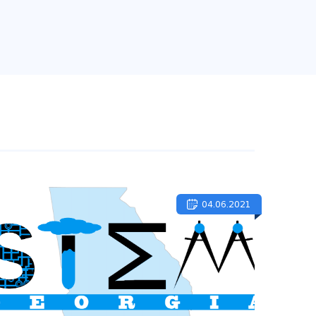
04.06.2021