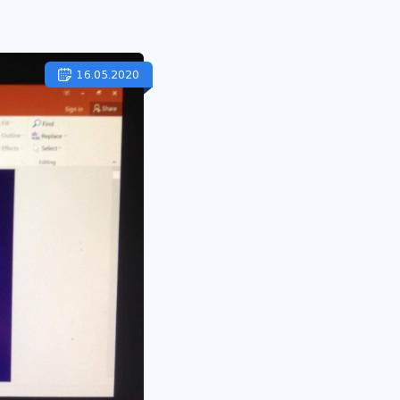
16.05.2020