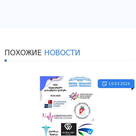
ПОХОЖИЕ
НОВОСТИ
10.03.2024