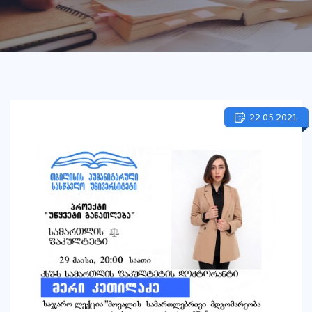
22.05.2021