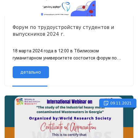
Форум по трудоустройству студентов и
выпускников 2024 г.
18 марта 2024 года в 12:00 в Тбилисском
гуманитарном университете состоится форум по
трудоустройству студентов и выпускников. В
качестве работодателей на форуме...
детально
09.11.2021