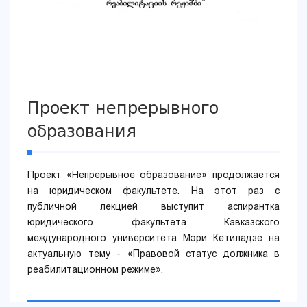
Проект непрерывного
образования
Проект «Непрерывное образование» продолжается
на юридическом факультете. На этот раз с
публичной лекцией выступит аспирантка
юридического факультета Кавказского
международного университета Мэри Кетиладзе на
актуальную тему - «Правовой статус должника в
реабилитационном режиме».