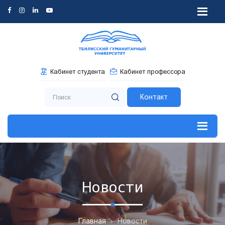
Кабинет студента
Кабинет профессора
Контакт
Новости
Главная
Новости