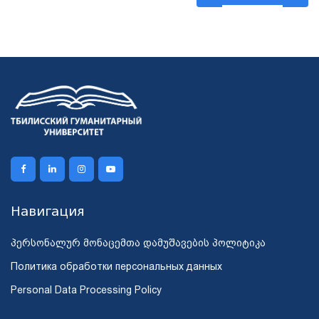
Навигация
პერსონალურ მონაცემთა დამუშავების პოლიტიკა
Политика обработки персональных данных
Personal Data Processing Policy