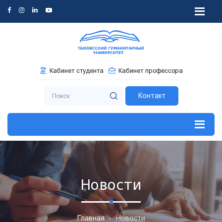
Кабинет студента
Кабинет профессора
Контакт
Новости
Главная
Новости