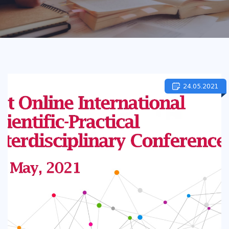
24.05.2021