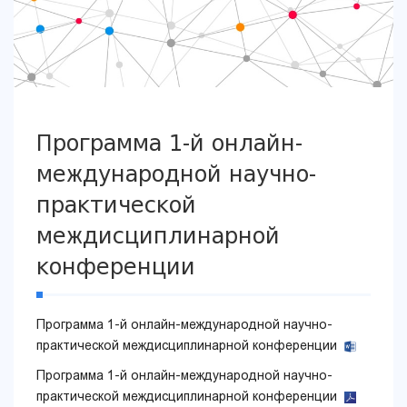
Программа 1-й онлайн-
международной научно-
практической
междисциплинарной
конференции
Программа 1-й онлайн-международной научно-
практической междисциплинарной конференции
Программа 1-й онлайн-международной научно-
практической междисциплинарной конференции