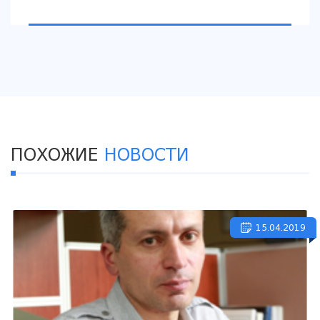
ПОХОЖИЕ
НОВОСТИ
15.04.2019