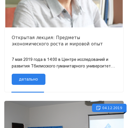
Открытая лекция: Предметы
экономического роста и мировой опыт
7 мая 2019 года в 14:00 в Центре исследований и
развития Тбилисского гуманитарного университета
состоится открытая лекция профессора Свобо...
детально
04.12.2019