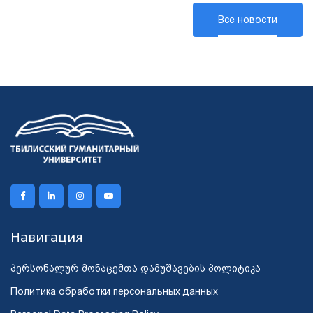
Все новости
Навигация
პერსონალურ მონაცემთა დამუშავების პოლიტიკა
Политика обработки персональных данных