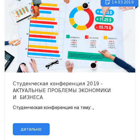
14.03.2019
Студенческая конференция 2019 -
АКТУАЛЬНЫЕ ПРОБЛЕМЫ ЭКОНОМИКИ
И БИЗНЕСА
Студенческая конференция на тему: „
детально