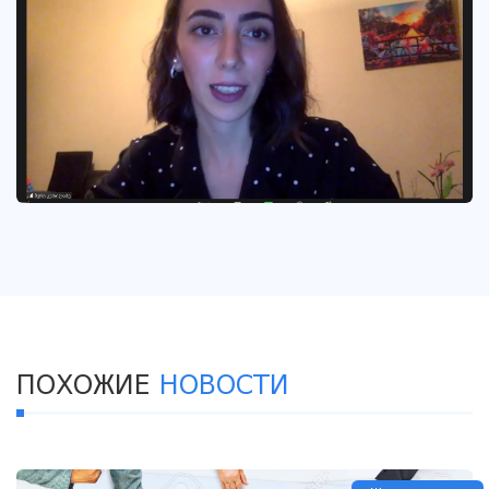
ПОХОЖИЕ
НОВОСТИ