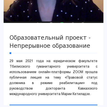
Образовательный проект -
Непрерывное образование
29 мая 2021 года на юридическом факультете
Тбилисского гуманитарного университета с
использованием онлайн-платформы ZOOM прошла
публичная лекция на тему «Правовой статус
должника в режиме реабилитации» под
руководством докторанта Кавказского
международного университета Марии Кетиладзе.