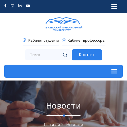
Кабинет студента
Кабинет профессора
Контакт
Новости
Главная
Новости