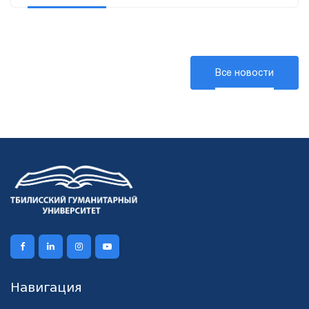
Все новости
Навигация