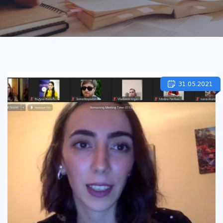
31.05.2021