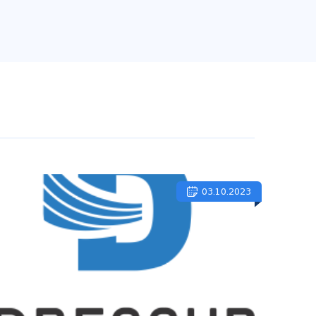
03.10.2023