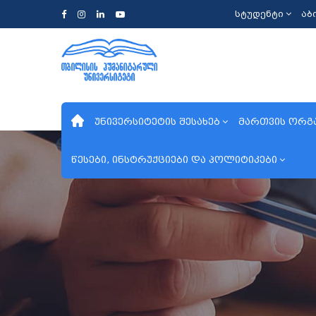
სტუდენტი
აბ
უნივერსიტეტის შესახებ
მართვის ორგ
წესები, ინსტრუქციები და პოლიტიკები