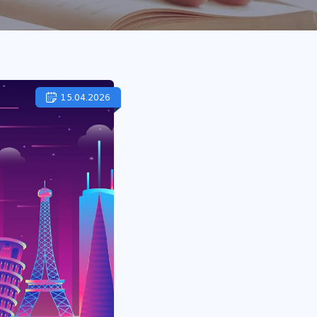
15.04.2026