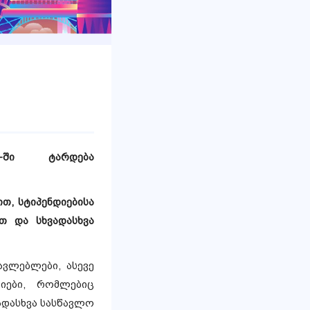
-ში
ტარდება
თ, სტიპენდიებისა
თ და სხვადასხვა
ავლებლები, ასევე
იები, რომლებიც
ადასხვა სასწავლო