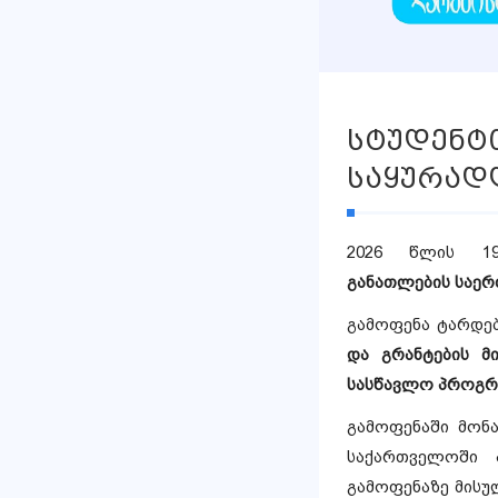
სტუდენტ
საყურად
2026 წლის 
განათლების
საერ
გამოფენა
ტარდე
და გრანტების მ
სასწავლო პროგრ
გამოფენაში მონა
საქართველოში 
გამოფენაზე მისუ