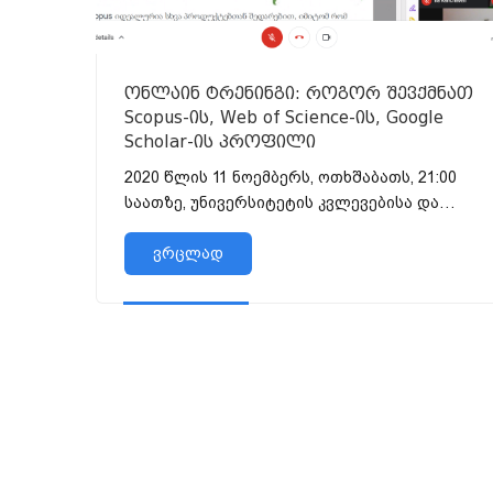
ონლაინ ტრენინგი: როგორ შევქმნათ
Scopus-ის, Web of Science-ის, Google
Scholar-ის პროფილი
2020 წლის 11 ნოემბერს, ოთხშაბათს, 21:00
საათზე, უნივერსიტეტის კვლევებისა და
განვითარების ცენტრის ორგანიზებ...
ვრცლად