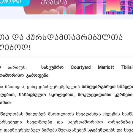
თა და კურსდამთავრებულთა
ღებოდ!
19 აპრილს,
სასტუმრო Courtyard Marriott Tbilisi
თაშორისო გამოფენა
.
ბა
მათთვის, ვინც დაინტერესებულია
საზღვარგარეთ სწავლი
იღებით, საზაფხულო სკოლებით, მოკლევადიანი კურსები
ამით
.
წილეობას მიიღებენ მსოფლიოს სხვადასხვა ქვეყნის სასწ
არსებული საელჩოები და საერთაშორისო ორგანიზაც
ლ დაინტერესებულ პირებს შეთავაზებენ სტიპენდიებს და სხვ