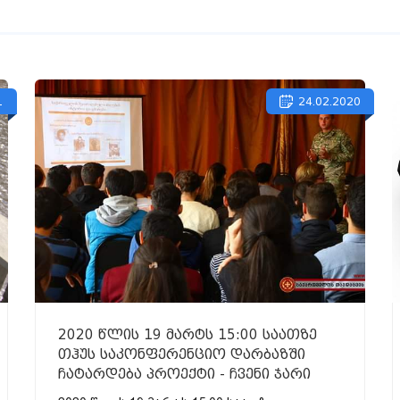
1
24.02.2020
2020 წლის 19 მარტს 15:00 საათზე
თჰუს საკონფერენციო დარბაზში
ჩატარდება პროექტი - ჩვენი ჯარი