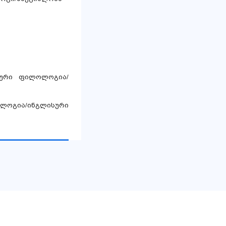
სური ფილოლოგია/
ლოგია/ინგლისური