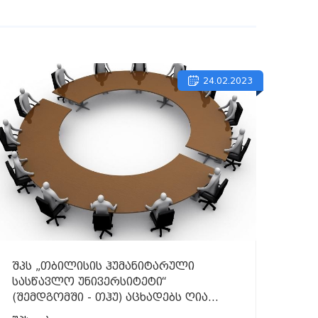
24.02.2023
შპს „თბილისის ჰუმანიტარული
სასწავლო უნივერსიტეტი“
(შემდგომში - თჰუ) აცხადებს ღია
კონკურსს შემდეგი ვაკანტური