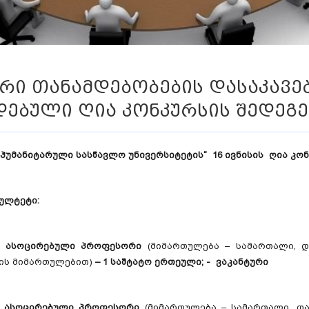
ური თანამდებობების დასაკავ
დებული ღია კონკურსის შედეგე
ს ჰუმანიტარული
სასწავლო უნივერსიტეტის“ 16 ივნისის ღია კონ
ულტეტი:
ი ასოცირებული პროფესორი
(მიმართულება – სამართალი, დ
ის მიმართულებით)
–
1 საშტატო ერთეული;
-
ვაკანტური
ი ასოცირებული პროფესორი
(მიმართულება – სამართალი, და