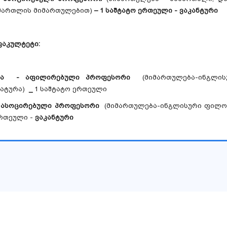
მართლის მიმართულებით)
–
1 საშტატო ერთეული - ვაკანტური
ფაკულტეტი:
წუმია - აფილირებული პროფესორი
(მიმართულება-ინგლი
ატურა)
_
1 საშტატო ერთეული
ი ასოცირებული პროფესორი
(მიმართულება-ინგლისური ფილო
ერთეული -
ვაკანტური