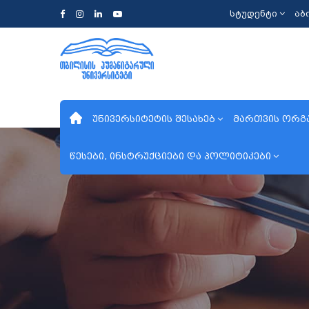
სტუდენტი
აბ
უნივერსიტეტის შესახებ
მართვის ორგ
წესები, ინსტრუქციები და პოლიტიკები