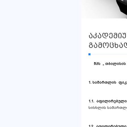
აკადემი
გამოცხა
შპს „ თბილისი
1.
სამართლის ფაკ
1.1. აფილირებულ
სისხლის სამართლ
1.2. აფილირებულ