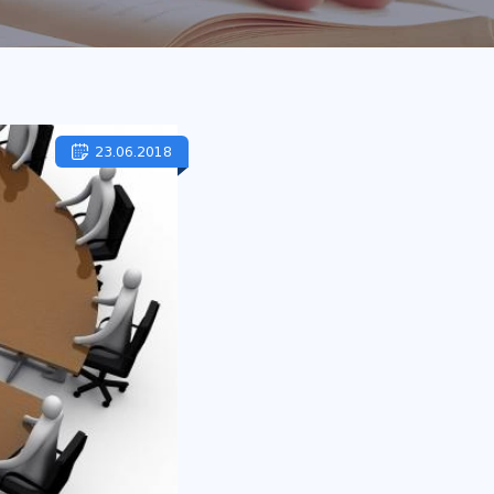
23.06.2018