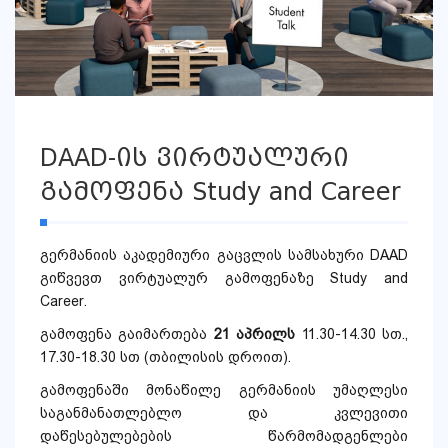
DAAD-ის ვირტუალური
გამოფენა Study and Career
გერმანიის აკადემიური გაცვლის სამსახური DAAD
გიწვევთ ვირტუალურ გამოფენაზე Study and
Career.
გამოფენა გაიმართება
21 აპრილს
11.30-14.30 სთ.,
17.30-18.30 სთ (თბილისის დროით).
გამოფენაში მონაწილე გერმანიის უმაღლესი
საგანმანათლებლო და კვლევითი
დაწესებულებების წარმომადგენლები