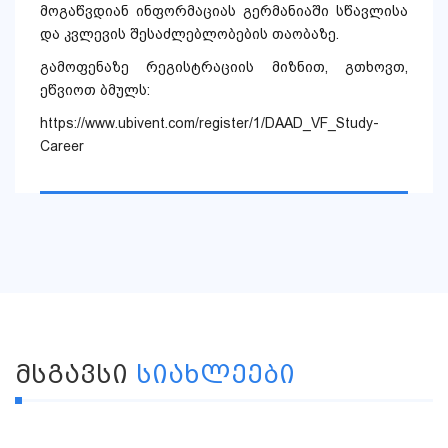
მოგაწვდიან ინფორმაციას გერმანიაში სწავლისა
და კვლევის შესაძლებლობების თაობაზე.
გამოფენაზე რეგისტრაციის მიზნით, გთხოვთ,
ეწვიოთ ბმულს:
https://www.ubivent.
com/register/1/DAAD_VF_Study-
Career
ᲛᲡᲒᲐᲕᲡᲘ
ᲡᲘᲐᲮᲚᲔᲔᲑᲘ