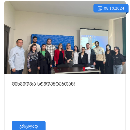
08.10.2024
შეხვედრა სტუდენტებთან!
ვრცლად