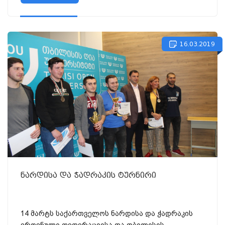
16.03.2019
ნარდისა და ჭადრაკის ტურნირი
14 მარტს საქართველოს ნარდისა და ჭადრაკის