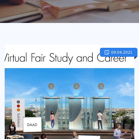
09.04.2021