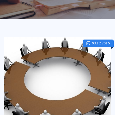
03.12.2016