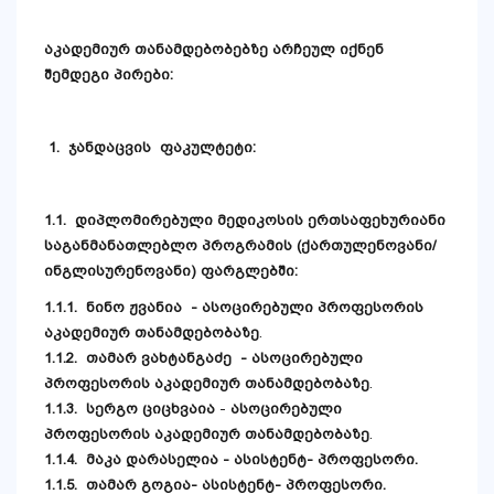
აკადემიურ
თანამდებობებზე
არჩეულ
იქნენ
შემდეგი
პირები
:
1.
ჯანდაცვის
ფაკულტეტი
:
1.1.
დიპლომირებული მედიკოსის ერთსაფეხურიანი
საგანმანათლებლო პროგრამის (ქართულენოვანი/
ინგლისურენოვანი) ფარგლებში
:
1.1.1.
ნინო ჟვანია - ასოცირებული პროფესორის
აკადემიურ თანამდებობაზე
.
1.1.2.
თამარ ვახტანგაძე - ასოცირებული
პროფესორის აკადემიურ თანამდებობაზე
.
1.1.3.
სერგო ციცხვაია
-
ასოცირებული
პროფესორის აკადემიურ თანამდებობაზე
.
1.1.4.
მაკა დარასელია - ასისტენტ- პროფესორი
.
1.1.5.
თამარ გოგია- ასისტენტ- პროფესორი
.