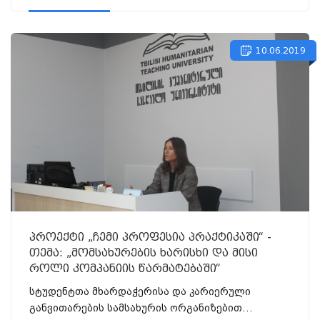
10.06.2019
პროექტი „ჩემი პროფესია პრაქტიკაში“ -
თემა: „მომსახურების ხარისხი და მისი
როლი კომპანიის წარმატებაში“
სტუდენტთა მხარდაჭერისა და კარიერული
განვითარების სამსახურის ორგანიზებით