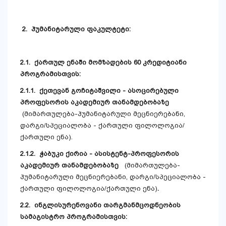
2.
ჰუმანიტარული ფაკულტეტი:
2.1.
ქართულ ენაში მომზადების 60 კრედიტიანი
პროგრამისთვის:
2.1.1. ქეთევან გოჩიტაშვილი - ასოცირებული
პროფესორის აკადემიურ თანამდებობაზე
(მიმართულება-ჰუმანიტარული მეცნიერებანი,
დარგი/სპეციალობა - ქართული ფილოლოგია/
ქართული ენა).
2.1.2. ჭაბუკი ქირია - ასისტენტ-პროფესორის
აკადემიურ თანამდებობაზე
(მიმართულება-
ჰუმანიტარული მეცნიერებანი, დარგი/სპეციალობა -
ქართული ფილოლოგია/ქართული ენა)
.
2.2. ინგლისურენოვანი თარგმანმცოდნეობის
სამაგისტრო პროგრამისთვის: