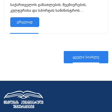
საქართველოს განათლების, მეცნიერების,
კულტურისა და სპორტის სამინისტროს
მხარდაჭერით, სოციალური კვლევისა და ა...
ვრცლად
ყველა სიახლე