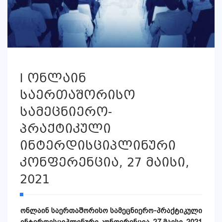
I ონლაინ
საერთაშორისო
სამეცნიერო-
პრაქტიკული
ინტერდისციპლინური
კონფერენცია, 27 მაისი,
2021
ონლაინ საერთაშორისო სამეცნიერო-პრაქტიკული