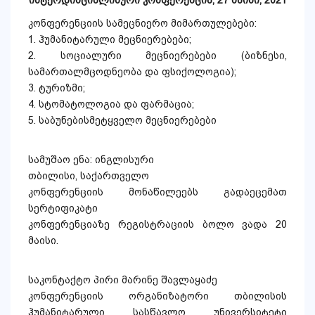
ინტერდისციპლინური კონფერენცია, 27 მაისი, 2021
კონფერენციის სამეცნიერო მიმართულებები:
1. ჰუმანიტარული მეცნიერებები;
2. სოციალური მეცნიერებები (ბიზნესი,
სამართალმცოდნეობა და ფსიქოლოგია);
3. ტურიზმი;
4. სტომატოლოგია და ფარმაცია;
5. საბუნებისმეტყველო მეცნიერებები
სამუშაო ენა: ინგლისური
თბილისი, საქართველო
კონფერენციის მონაწილეებს გადაეცემათ
სერტიფიკატი
კონფერენციაზე რეგისტრაციის ბოლო ვადა 20
მაისი.
საკონტაქტო პირი მარინე შავლაყაძე
კონფერენციის ორგანიზატორი თბილისის
ჰუმანიტარული სასწავლო უნივერსიტეტი