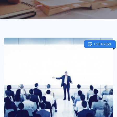
16.04.2021