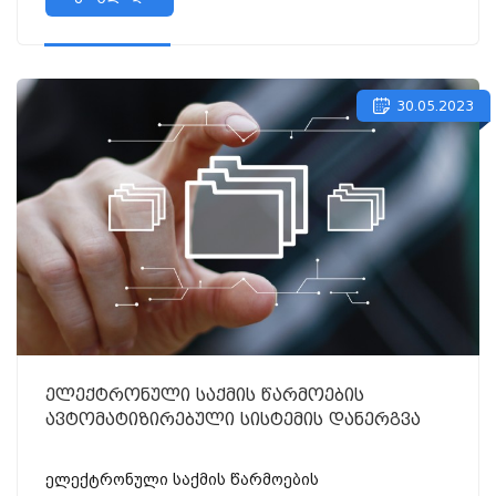
30.05.2023
ელექტრონული საქმის წარმოების
ავტომატიზირებული სისტემის დანერგვა
ელექტრონული საქმის წარმოების