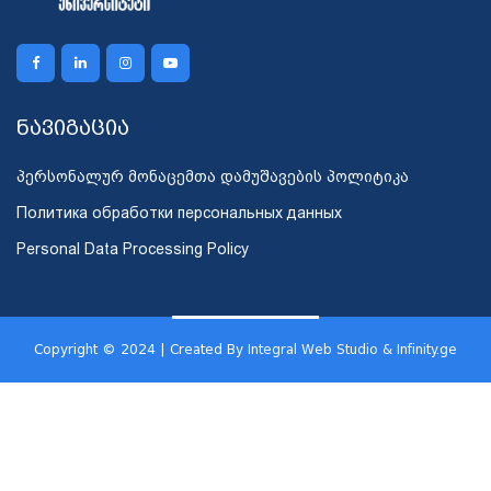
ნავიგაცია
პერსონალურ მონაცემთა დამუშავების პოლიტიკა
Политика обработки персональных данных
Personal Data Processing Policy
Copyright © 2024 | Created By
Integral Web Studio & Infinity.ge