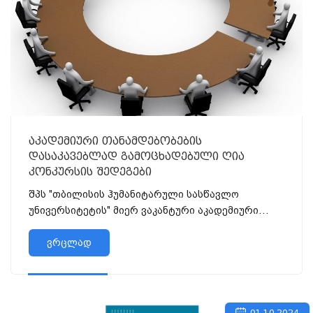
აკადემიური თანამდებობების
დასაკავებლად გამოცხადებული ღია
კონკურსის შედეგები
შპს "თბილისის ჰუმანიტარული სასწავლო
უნივერსიტეტის" მიერ ვაკანტური აკადემიური
თანამდებობის დასაკავებლად გამოცხადებული
ღია...
ვრცლად
01.10.2024