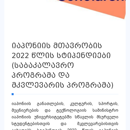
იაპონიის მთავრობის
2022 წლის სტიპენდიები
(საბაკალავრო
პროგრამა და
მკვლევარის პროგრამა)
იაპონიის განათლების, კულტურის, სპორტის,
მეცნიერების და ტექნოლოგიის სამინისტრო
იაპონიის უნივერსიტეტებში სწავლის მსურველი
სტუდენტებისთვის და მკვლევარებისთვის