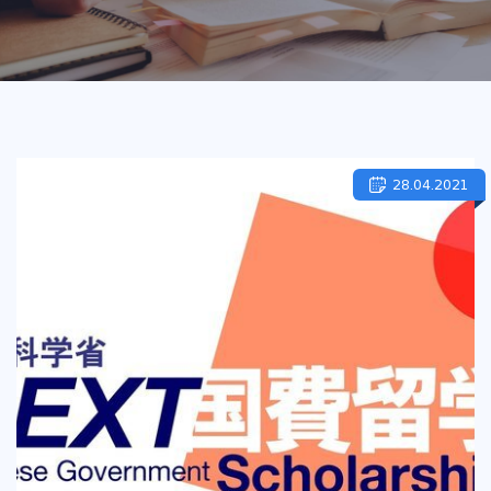
28.04.2021