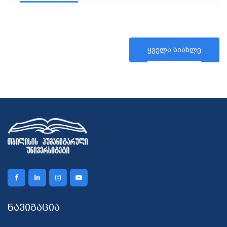
ყველა სიახლე
ნავიგაცია