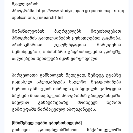
მკვლევარის
პროგრამა:
https://www.studyinjapan.go.jp/en/smap_stopj-
applications_research.html
მონაწილეობის მსურველებს მოეთხოვებათ
პროგრამის გაიდლაინების ყურადღებით გაცნობა.
არასაკმარისი დუკუმენტაციის წარდგენის
შემთხვევაში, წინასწარი გაფრთხილების გარეშე,
აპლიკაცია შეიძლება იყოს უარყოფილი.
პირველადი განხილვის შედეგად, შემდეგ ეტაპზე
გადასულ აპლიკანტებს საელჩო შეატყობინებს
წერითი გამოცდის თარიღს და ადგილს. გამოცდის
საგნები მითითებულია პროგრამის გაიდლაინებში.
საელჩო გასაუბრებაზე მოიწვევს წერით
გამოცდაში წარმატებულ აპლიკანტებს.
[მნიშვნელოვანი გაფრთხილება]
გთხოვთ გაითვალისწინოთ, საქართველოში