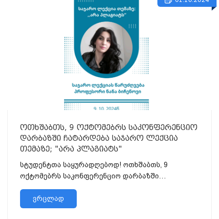
ოთხშაბთს, 9 ოქტომებრს საკონფერენციო
დარბაზში ჩატარდება საჯარო ლექცია
თემაზე; "არა პლაგიატს"
სტუდენტთა საყურადღებოდ! ოთხშაბთს, 9
ოქტომებრს საკონფერენციო დარბაზში
ჩატარდება საჯარო ლექცია თემაზე; ,,არა
ვრცლად
პლაგიატს" საჯარო ლექციას წარუძღ...