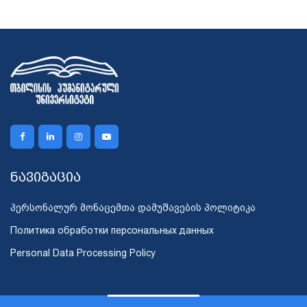
ნავიგაცია
პერსონალურ მონაცემთა დამუშავების პოლიტიკა
Политика обработки персональных данных
Personal Data Processing Policy