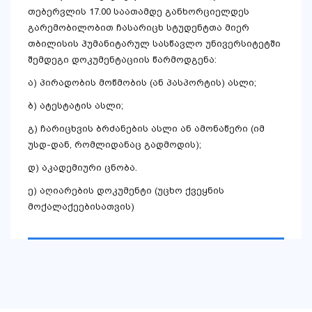
თებერვლის 17.00 საათამდე განხორციელდეს
გარემობილობით ჩასარიცხ სტუდენტთა მიერ
თბილისის ჰუმანიტარულ სასწავლო უნივერსიტეტში
შემდეგი დოკუმენტაციის წარმოდგენა:
ა) პირადობის მოწმობის (ან პასპორტის) ასლი;
ბ) ატესტატის ასლი;
გ) ჩარიცხვის ბრძანების ასლი ან ამონაწერი (იმ
უსდ-დან, რომლიდანაც გადმოდის);
დ) აკადემიური ცნობა.
ე) აღიარების დოკუმენტი (უცხო ქვეყნის
მოქალაქეებისათვის)