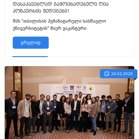
დასაკავებლად გამოცხადებული ღია
კონკურსის შედეგები!
შპს "თბილისის ჰუმანიტარული სასწავლო
უნივერსიტეტის" მიერ ვაკანტური
ვრცლად
24.02.2020