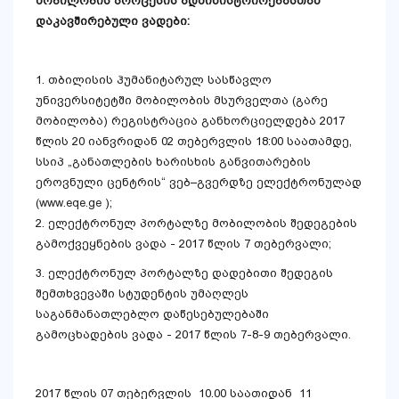
მობილობის
პროცესის
ადმინისტრირებასთან
დაკავშირებული
ვადები
:
1. თბილისის ჰუმანიტარულ სასწავლო
უნივერსიტეტში მობილობის მსურველთა (გარე
მობილობა) რეგისტრაცია განხორციელდება 2017
წლის 20 იანვრიდან 02 თებერვლის 18:00 საათამდე,
სსიპ „განათლების ხარისხის განვითარების
ეროვნული ცენტრის“ ვებ–გვერდზე ელექტრონულად
(
www.eqe.ge
);
2. ელექტრონულ პორტალზე მობილობის შედეგების
გამოქვეყნების ვადა - 2017 წლის 7 თებერვალი;
3. ელექტრონულ პორტალზე დადებითი შედეგის
შემთხვევაში სტუდენტის უმაღლეს
საგანმანათლებლო დაწესებულებაში
გამოცხადების ვადა - 2017 წლის 7-8-9 თებერვალი.
2017 წლის 07 თებერვლის 10.00 საათიდან 11