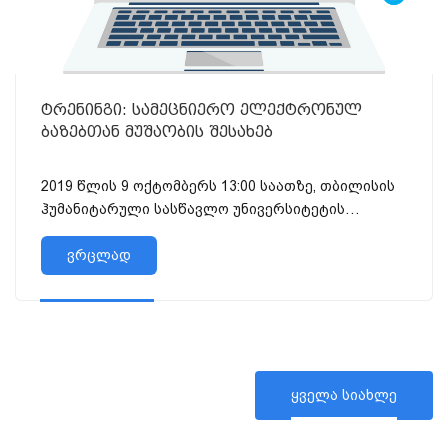
ტრენინგი: სამეცნიერო ელექტრონულ
ბაზებთან მუშაობის შესახებ
2019 წლის 9 ოქტომბერს 13:00 საათზე, თბილისის
ჰუმანიტარული სასწავლო უნივერსიტეტის
ბიბლიოთეკის კონსულტანტი მ...
ვრცლად
ყველა სიახლე