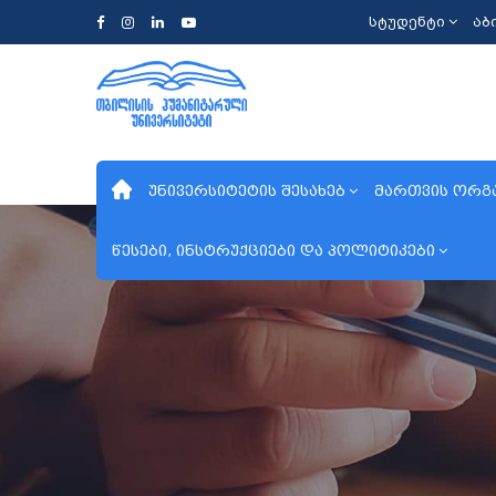
სტუდენტი
აბ
უნივერსიტეტის შესახებ
მართვის ორგ
წესები, ინსტრუქციები და პოლიტიკები