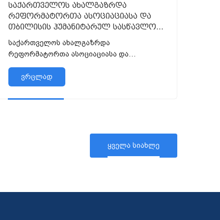
საქართველოს ახალგაზრდა
რეფორმატორთა ასოციაციასა და
თბილისის ჰუმანიტარულ სასწავლო
უნივერსიტეტს შორის
საქართველოს ახალგაზრდა
ურთიერთთანამშრომლობის
რეფორმატორთა ასოციაციასა და
მემორანდუმი გაფორმდა.
თბილისის ჰუმანიტარულ სასწავლო
უნივერსიტეტს შორის ურთიერთთანამშ...
ვრცლად
ყველა სიახლე