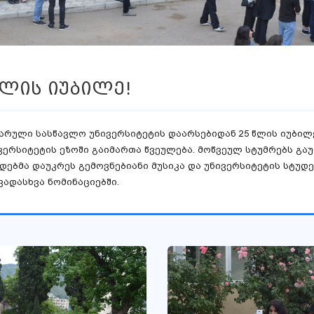
წლის იუბილე!
არული სასწავლო უნივერსიტეტის დაარსებიდან 25 წლის იუბილ
ვერსიტეტის ეზოში გაიმართა წვეულება. მოწვეულ სტუმრებს გა
დებმა დაუკრეს გემოვნებიანი მუსიკა და უნივერსიტეტის სტუდ
ადასხვა ნომინაციებში.