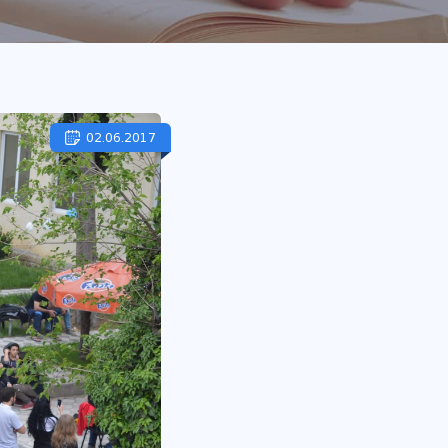
02.06.2017