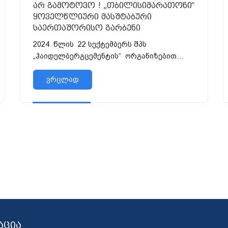
არ გამოტოვო ! „თბილისიმარათონი“
ყოველწლიური მასშტაბური
საერთაშორისო გარბენი
2024 წლის 22 სექტემბერს შპს
„ჰაიდელბერგცემენტის“ ორგანიზებით
თბილისის ცენტრალურ ქუჩებში
გაიმართება ყოველწ...
ვრცლად
აცია