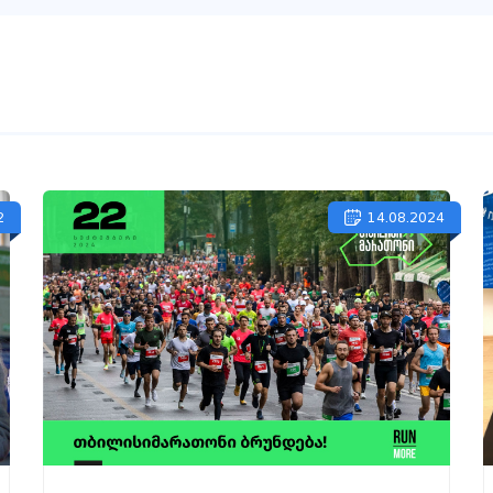
2
14.08.2024