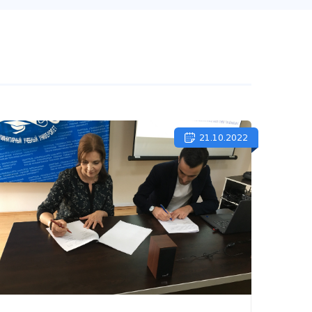
21.10.2022