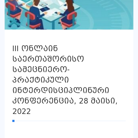
III ონლაინ
საერთაშორისო
სამეცნიერო-
პრაქტიკული
ინტერდისციპლინური
კონფერენცია, 28 მაისი,
2022