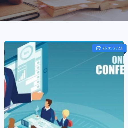
25.05.2022