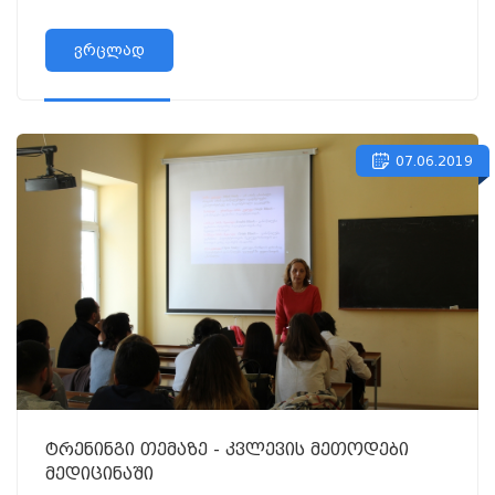
ვრცლად
07.06.2019
ტრენინგი თემაზე - კვლევის მეთოდები
მედიცინაში