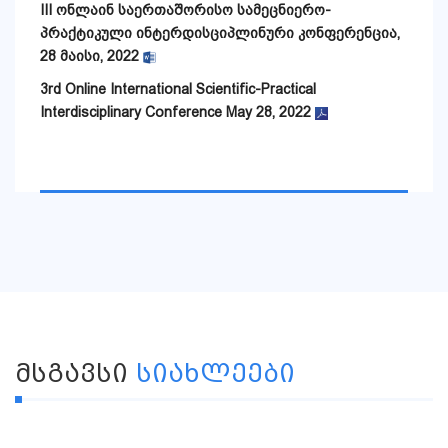
III ონლაინ საერთაშორისო სამეცნიერო-
პრაქტიკული ინტერდისციპლინური კონფერენცია,
28 მაისი, 2022
3rd Online International Scientific-Practical
Interdisciplinary Conference May 28, 2022
ᲛᲡᲒᲐᲕᲡᲘ
ᲡᲘᲐᲮᲚᲔᲔᲑᲘ