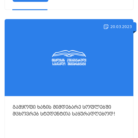
20.03.2023
გამყოფი ხაზის მიმდებარე სოფლებში
მცხოვრებ სტუდენტთა საყურადღებოდ!