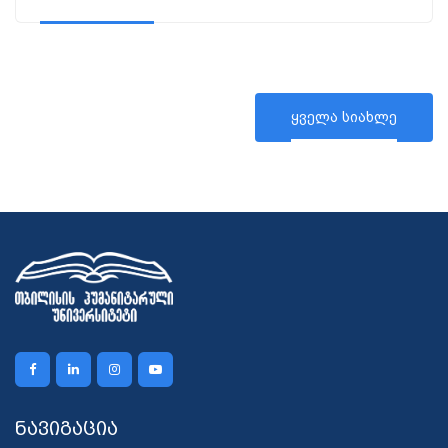
თანასწორობისთვის&l...
ყველა სიახლე
ნავიგაცია