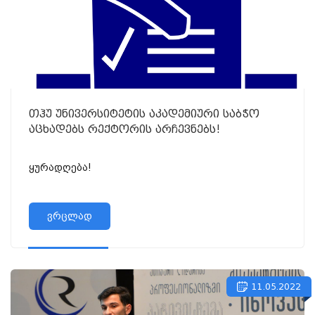
თჰუ უნივერსიტეტის აკადემიური საბჭო
აცხადებს რექტორის არჩევნებს!
ყურადღება!
ვრცლად
11.05.2022