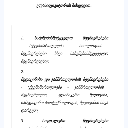
კლასიფიკატორის
მიხედვით
:
1.
საბუნებისმეტყველო
მეცნიერებები
-
(
ქვემიმართულება
-
ბიოლოგიის
მეცნიერებები
სხვა
საბუნებისმეტყველო
მეცნიერებები
);
2.
მედიცინისა
და
ჯანმრთელობის
მეცნიერებები
-
(
ქვემიმართულება
-
ჯანმრთელობის
მეცნიერებები
,
კლინიკური
მედიცინა
,
სამედიცინო
ბიოტექნოლოგია
,
მედიცინის
სხვა
დარგები
;
3.
სოციალური
მეცნიერებები