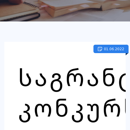
01.06.2022