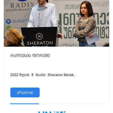
რადიქსის ფორუმი
2022 წლის 8 მაისს Sheraton Metek...
ვრცლად