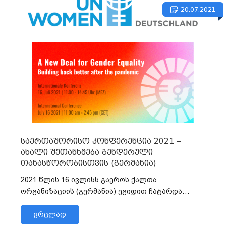
20.07.2021
საერთაშორისო კონფერენცია 2021 –
ახალი შეთანხმება გენდერული
თანასწორობისთვის (გერმანია)
2021 წლის 16 ივლისს გაეროს ქალთა
ორგანიზაციის (გერმანია) ეგიდით ჩატარდა
ონლაინ საერთაშორისო კონფერენცია, თემაზე: -
„ახალი შეთანხმება გენდერული
ვრცლად