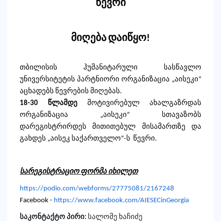
წევრი
მიღება
დაიწყო
!
თბილისის ჰუმანიტარული სასწავლო
უნივერსიტეტის პარტნიორი ორგანიზაცია „აისეკი“
აცხადებს წევრების მიღებას.
18-30
წლამდე
მოტივირებულ
ახალგაზრდა
ს
ორგანიზაცია „აისეკი“ სთავაზობს
დარეგისტრირდეს მითითებულ მისამართზე და
გახდეს „აისეკ საქართველო“-ს წევრი.
სარეგისტრაციო
ფორმა
იხილეთ
https://podio.com/webforms/27775081/2167248
Facebook -
https://www.facebook.com/AIESECinGeorgia
საკონტაქტო პირი:
სალომე ხაჩიძე