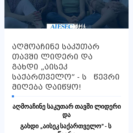
აღმოაჩინე საკუთარ
თავში ლიდერი და
გახდი „აისეკ
საქართველო” - ს წევრი
მიღება დაიწყო!
აღმოაჩინე საკუთარ თავში ლიდერი
და
გახდი „
აისეკ
საქართველო”
- ს