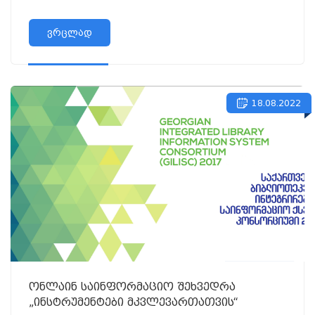
ვრცლად
18.08.2022
ონლაინ საინფორმაციო შეხვედრა
„ინსტრუმენტები მკვლევართათვის“