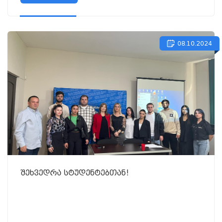
08.10.2024
შეხვედრა სტუდენტებთან!