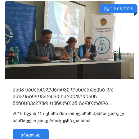
12.06.2016
ააიპ სამართლებრივი დახმარებისა და
საზოგადოებრივი ჩართულობის
მუნიციპალურ ცენტრთან გაფორმდა
ხელშეკრულება
2016 წლის 11 ივნისს შპს თბილისის ჰუმანიტარულ
სასწავლო უნივერსიტეტსა და ააიპ
„სამართლებრივი დახმარები...
ვრცლად