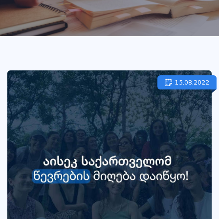
15.08.2022