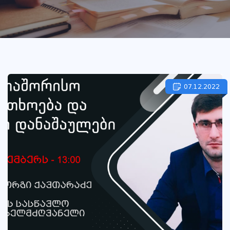
07.12.2022