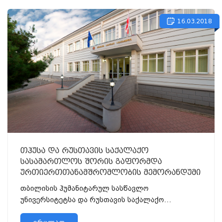
16.03.2018
თჰუსა და რუსთავის საქალაქო
სასამართლოს შორის გაფორმდა
ურთიერთთანამშრომლობის მემორანდუმი
თბილისის ჰუმანიტარულ სასწავლო
უნივერსიტეტსა და რუსთავის საქალაქო
სასამართლოს შორის გაფორმდა