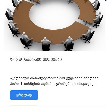
ღია კონკურსის შედეგები
აკადემიურ თანამდებობაზე არჩეულ იქნა შემდეგი
პირი: 1. ბიზნესის ადმინისტრირების საბაკალავრო
საგანმანათლებლო (ქართულენოვან)
პროგრამაზე:...
ვრცლად