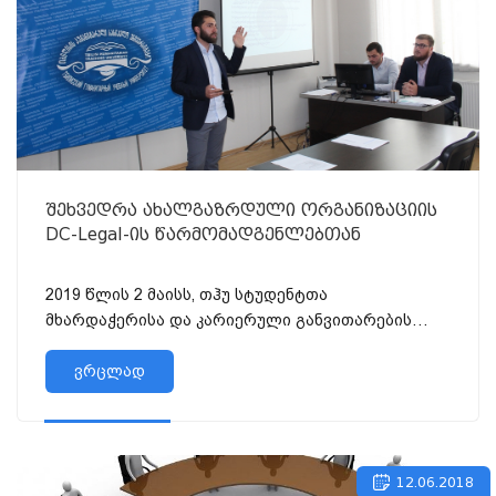
შეხვედრა ახალგაზრდული ორგანიზაციის
DC-Legal-ის წარმომადგენლებთან
2019 წლის 2 მაისს, თჰუ სტუდენტთა
მხარდაჭერისა და კარიერული განვითარების
სამსახურის ორგანიზებით ჩატარდა შეხ...
ვრცლად
12.06.2018