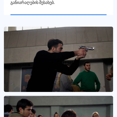
განიარაღების
შესახებ
.