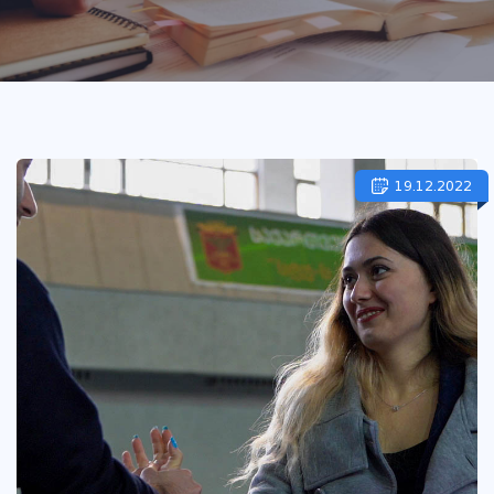
19.12.2022