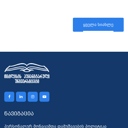
ყველა სიახლე
ნავიგაცია
პერსონალურ მონაცემთა დამუშავების პოლიტიკა