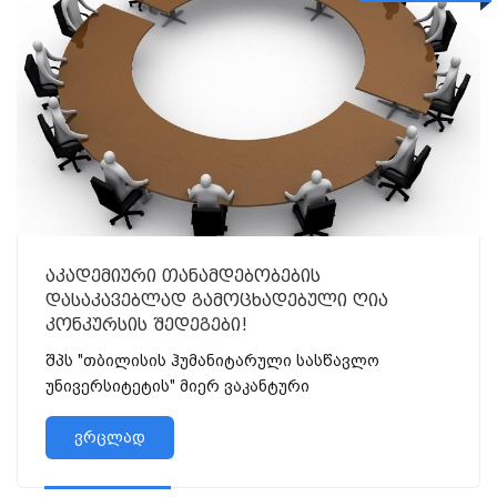
აკადემიური თანამდებობების
დასაკავებლად გამოცხადებული ღია
კონკურსის შედეგები!
შპს "თბილისის ჰუმანიტარული სასწავლო
უნივერსიტეტის" მიერ ვაკანტური
ვრცლად