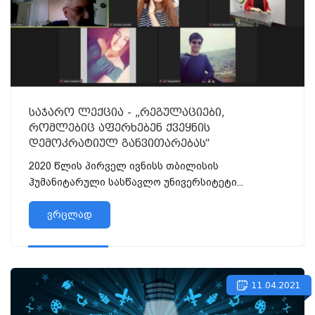
საჯარო ლექცია - „რეგულაციები,
რომლებიც აფერხებენ ქვეყნის
დემოკრატიულ განვითარებას“
2020 წლის პირველ ივნისს თბილისის
ჰუმანიტარული სასწავლო უნივერსიტეტი...
ვრცლად
11.04.2021