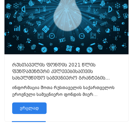
რუსთაველის ფონდის 2021 წლის
ფუნდამენტური კვლევებისათვის
სახელმწიფო სამეცნიერო გრანტების
კონკურსი
ინფორმაცია შოთა რუსთაველის საქართველოს
ეროვნული სამეცნიერო ფონდის მიერ
გამოცხადებული
ვრცლად