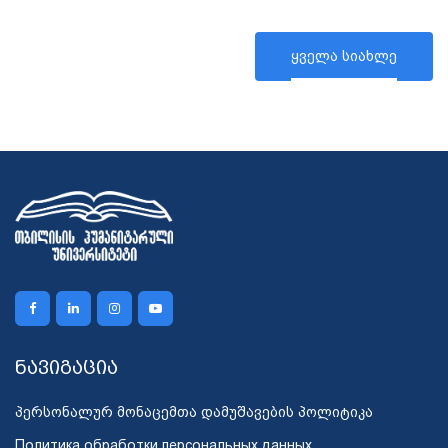
ყველა სიახლე
ნავიგაცია
პერსონალურ მონაცემთა დამუშავების პოლიტიკა
Политика обработки персональных данных