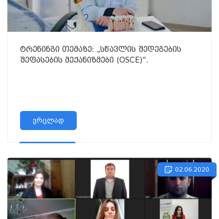
ტრენინგი თემაზე: „სწავლის შედეგების
შეფასების მექანიზმები (OSCE)“.
ვრცლად
02.06.2020