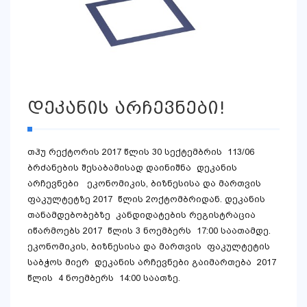
დეკანის არჩევნები!
თჰუ რექტორის 2017 წლის 30 სექტემბრის 113/06
ბრძანების შესაბამისად დაინიშნა დეკანის
არჩევნები ეკონომიკის, ბიზნესისა და მართვის
ფაკულტეტზე 2017 წლის 2ოქტომბრიდან. დეკანის
თანამდებობებზე კანდიდატების რეგისტრაცია
იწარმოებს 2017 წლის 3 ნოემბერს 17:00 საათამდე.
ეკონომიკის, ბიზნესისა და მართვის ფაკულტეტის
საბჭოს მიერ დეკანის არჩევნები გაიმართება 2017
წლის 4 ნოემბერს 14:00 საათზე.