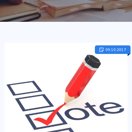
09.10.2017