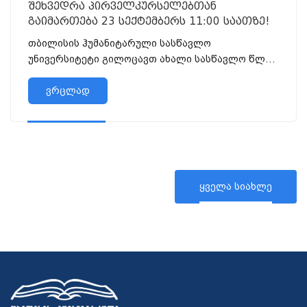
შეხვედრა პირველკურსელებთან
გაიმართება 23 სექტემბერს 11:00 საათზე!
თბილისის ჰუმანიტარული სასწავლო
უნივერსიტეტი გილოცავთ ახალი სასწავლო წლის
დაწყებას!!! &n...
ვრცლად
ყველა სიახლე