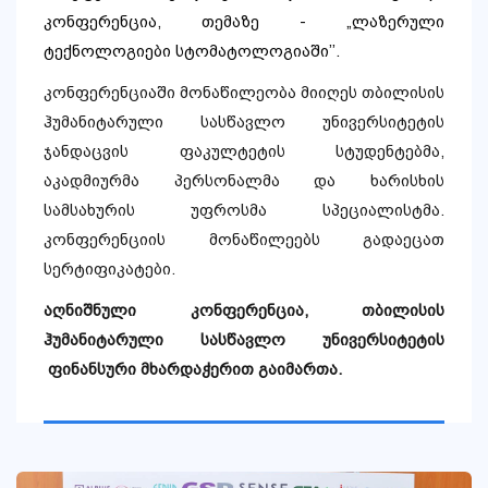
კონფერენცია, თემაზე - „
ლაზერული
ტექნოლოგიები სტომატოლოგიაში
’’.
კონფერენციაში მონაწილეობა მიიღეს
თბილისის
ჰუმანიტარული სასწავლო უნივერსიტეტის
ჯანდაცვის ფაკულტეტის სტუდენტებმა,
აკადმიურმა პერსონალმა და ხარისხის
სამსახურის უფროსმა სპეციალისტმა.
კონფერენციის მონაწილეებს გადაეცათ
სერტიფიკატები.
აღნიშნული კონფერენცია,
თბილისის
ჰუმანიტარულ
ი
სასწავლო უნივერსიტეტ
ის
ფინანსური მხარდაჭერით გაიმართა.