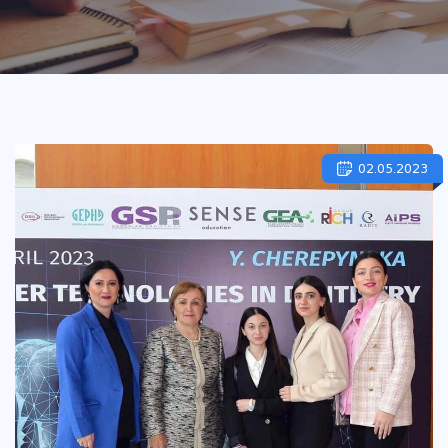
02.05.2023