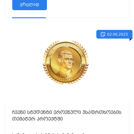
ურთიერთთანამშრომლობის მემორანდუმ...
ვრცლად
02.06.2025
ჩვენი სტუდენტი ეროვნული უსაფრთხოების
თემატურ პროექტში