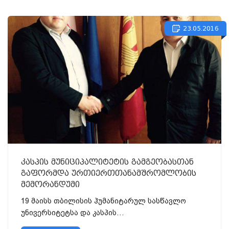
23.05.2016
კასპის მუნიციპალიტეტის გამგეობასთან
გაფორმდა ურთიერთთანამშრომლობის
მემორანდუმი
19 მაისს თბილისის ჰუმანიტარულ სასწავლო
უნივერსიტეტსა და კასპის
მუნიციპალიტეტისგამგეობას შორის გაფორმდა