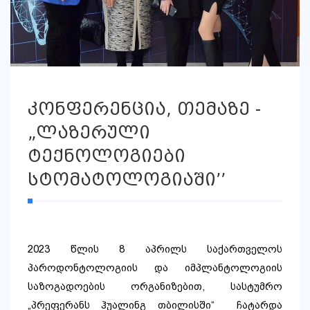
კონფერენცია, თემაზე -
„ლაზერული
ტექნოლოგიები
სტომატოლოგიაში’’
2023
წლის
8 აპრილს
საქართველოს
პაროდონტოლოგიის
და
იმპლანტოლოგიის
საზოგადოების
ორგანიზებით, სასტუმრო
„პრეფერანს ჰუალინგ თბილისში“ ჩატარდა