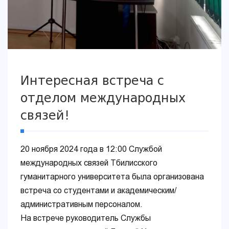
Интересная встреча с
отделом международных
связей!
20 ноября 2024 года в 12:00 Службой
международных связей Тбилисского
гуманитарного университета была организована
встреча со студентами и академическим/
административным персоналом.
На встрече руководитель Службы