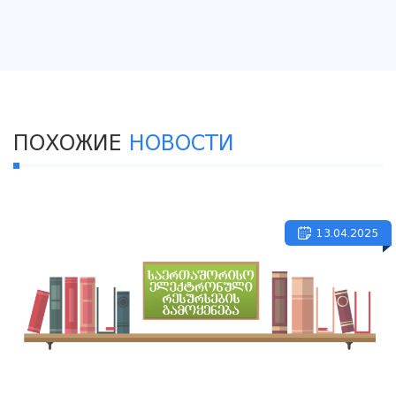
ПОХОЖИЕ
НОВОСТИ
13.04.2025