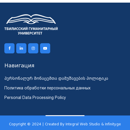
Навигация
პერსონალურ მონაცემთა დამუშავების პოლიტიკა
Политика обработки персональных данных
Personal Data Processing Policy
Copyright © 2024 | Created By
Integral Web Studio & Infinity.ge