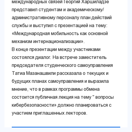
международных связей Георгий Харшиладзе
представил студентам и академическому/
административному персоналу план действий
службы и выступил с презентацией на тему:
«Международная мобильность как основной
механизм интернационализации».
В конце презентации между участниками
состоялся диалог. На встрече заместитель
председателя студенческого самоуправления
Татиа Мазанашвили рассказала о текущих и
будущих планах самоуправления и выразила
мнение, что в рамках программы обмена
состоится публичная лекция на тему " вопросы
кибербезопасности» должно планироваться с
участием приглашенных лекторов.