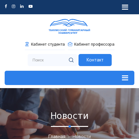
Кабинет студента
Кабинет профессора
Контакт
Новости
Главная
Новости