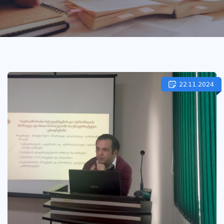
22.11.2024