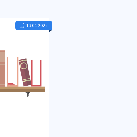
13.04.2025