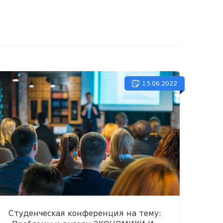
15.06.2022
Студенческая конференция на тему: