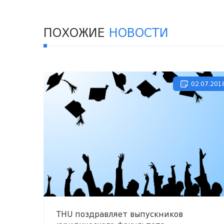
ПОХОЖИЕ
НОВОСТИ
02.07.201
THU поздравляет выпускников