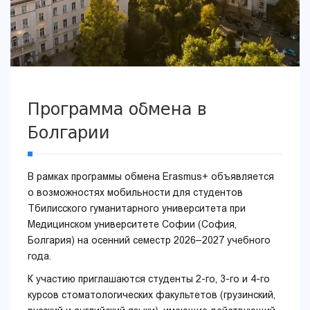
Программа обмена в
Болгарии
В рамках программы обмена Erasmus+ объявляется
о возможностях мобильности для студентов
Тбилисского гуманитарного университета при
Медицинском университете Софии (София,
Болгария) на осенний семестр 2026–2027 учебного
года.
К участию приглашаются студенты 2-го, 3-го и 4-го
курсов стоматологических факультетов (грузинский,