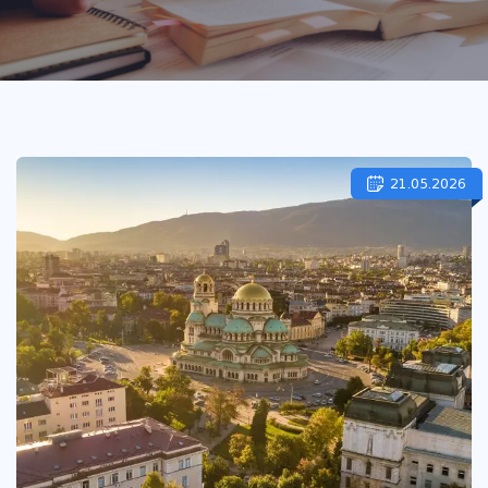
21.05.2026