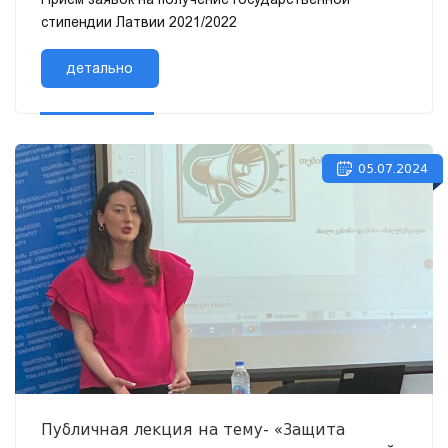
стипендии Латвии 2021/2022
детально
05.07.2024
Публичная лекция на тему- «Защита