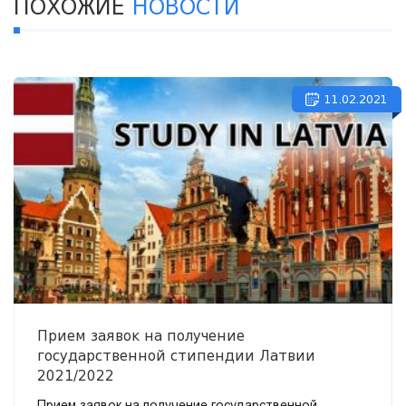
ПОХОЖИЕ
НОВОСТИ
11.02.2021
Прием заявок на получение
государственной стипендии Латвии
2021/2022
Прием заявок на получение государственной