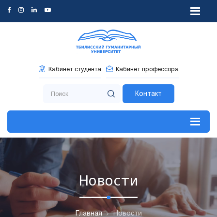
Кабинет студента
Кабинет профессора
Контакт
Новости
Главная
Новости