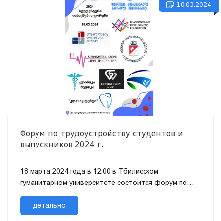
10.03.2024
Форум по трудоустройству студентов и
выпускников 2024 г.
18 марта 2024 года в 12:00 в Тбилисском
гуманитарном университете состоится форум по
трудоустройству студентов и выпускников. В
качестве работодателей на форуме...
детально