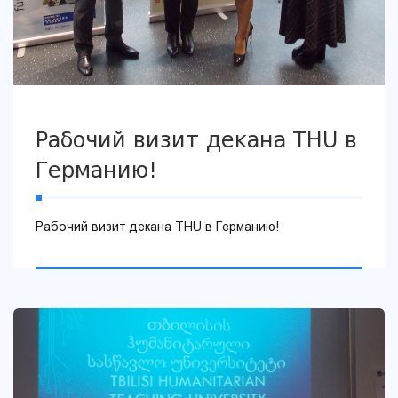
Рабочий визит декана THU в
Германию!
Рабочий визит декана THU в Германию!