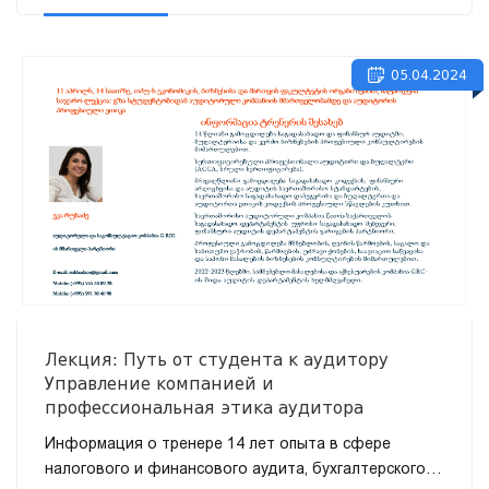
05.04.2024
Лекция: Путь от студента к аудитору
Управление компанией и
профессиональная этика аудитора
Информация о тренере 14 лет опыта в сфере
налогового и финансового аудита, бухгалтерского