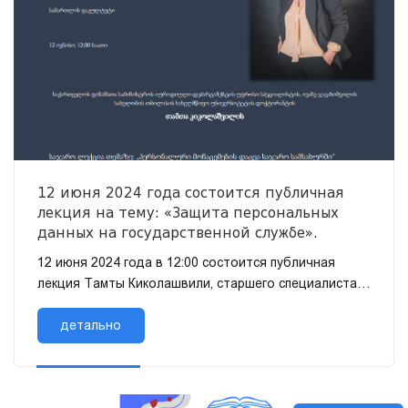
12 июня 2024 года состоится публичная
лекция на тему: «Защита персональных
данных на государственной службе».
12 июня 2024 года в 12:00 состоится публичная
лекция Тамты Киколашвили, старшего специалиста
юридического отдела Министерства финансов
Грузии, докторанта Тбилисского г...
детально