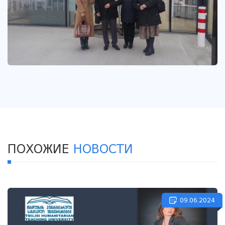
ПОХОЖИЕ
НОВОСТИ
09.06.2024