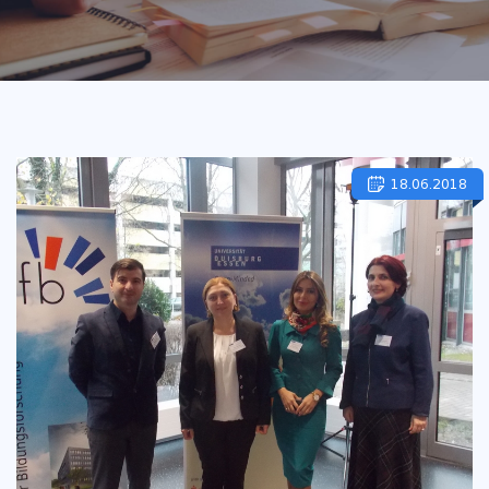
18.06.2018