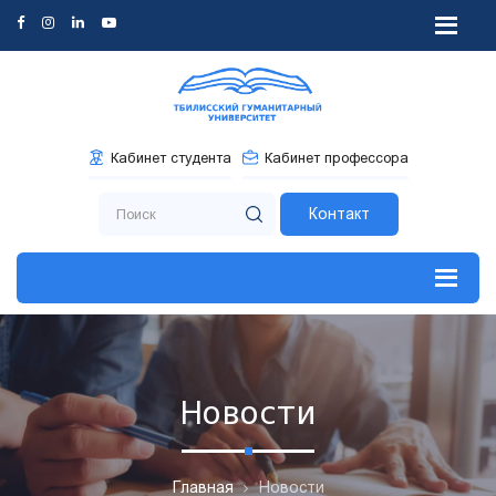
Кабинет студента
Кабинет профессора
Контакт
Новости
Главная
Новости