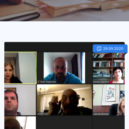
29.09.2020