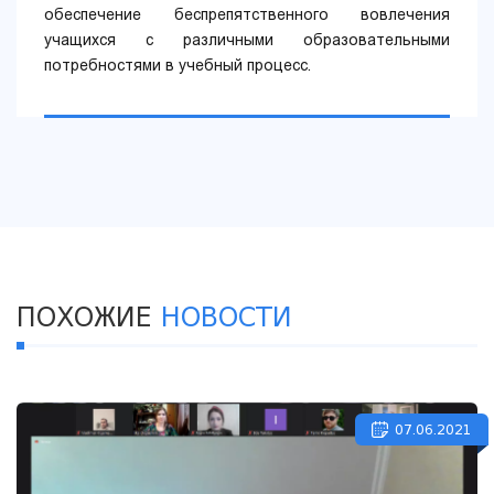
обеспечение беспрепятственного вовлечения
учащихся с различными образовательными
потребностями в учебный процесс.
ПОХОЖИЕ
НОВОСТИ
07.06.2021