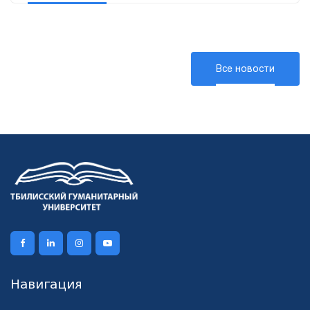
Все новости
Навигация