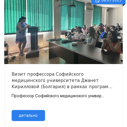
08.07.2025
Визит профессора Софийского
медицинского университета Джанет
Кирилловой (Болгария) в рамках программы
Erasmus+
Профессор Софийского медицинского универ...
детально