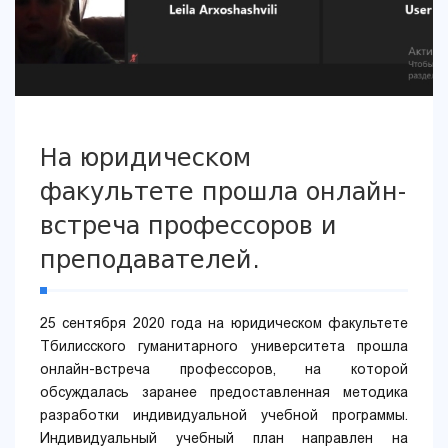
На юридическом
факультете прошла онлайн-
встреча профессоров и
преподавателей.
25 сентября 2020 года на юридическом факультете
Тбилисского гуманитарного университета прошла
онлайн-встреча профессоров, на которой
обсуждалась заранее предоставленная методика
разработки индивидуальной учебной программы.
Индивидуальный учебный план направлен на