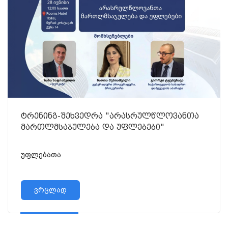
ტრენინგ-შეხვედრა "არასრულწლოვანთა
მართლმსაჯულება და უფლებები"
უფლებათა
ვრცლად