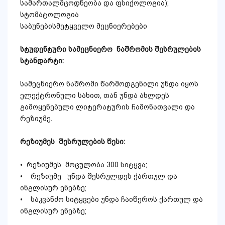
სამართალმცოდნეობა და ფსიქოლოგია);
სტომატოლოგია
საბუნებისმეტყველო მეცნიერებები
სტუდენტური
სამეცნიერო
ნაშრომის
შესრულების
სტანდარტი
:
სამეცნიერო ნაშრომი წარმოდგენილი უნდა იყოს
ელექტრონული სახით, თან უნდა ახლდეს
გამოყენებული ლიტერატურის ჩამონათვალი და
რეზიუმე.
რეზიუმეს
შესრულების
წესი
:
• რეზიუმეს მოცულობა 300 სიტყვა;
• რეზიუმე უნდა შესრულდეს ქართულ და
ინგლისურ ენებზე;
• საკვანძო სიტყვები უნდა ჩაიწეროს ქართულ და
ინგლისურ ენებზე;