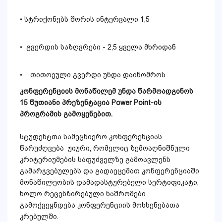
• სტრიქონებს შორის ინტერვალი 1,5
• გვერდის საზღვრები - 2,5 ყველა მხრიდან
• თითოეული გვერდი უნდა დაინომროს
კონფერენციის
მონაწილემ
უნდა
წარმოადგინოს
15
წუთიანი
პრეზენტაცია
Power Point-
ის
პროგრამის
გამოყენებით
.
სტუდენტთა სამეცნიერო კონფერენციას
წარუძღვება ჟიური, რომელიც ზემოაღნიშნული
კრიტერიუმების საფუძველზე გამოავლენს
გამარჯვებულებს და გადაეცემათ კონფერენციაში
მონაწილეობის დამადასტურებელი სერტიფიკატი,
ხოლო რეცენზირებული ნაშრომები
გამოქვეყნდება კონფერენციის მოხსენებათა
კრებულში.