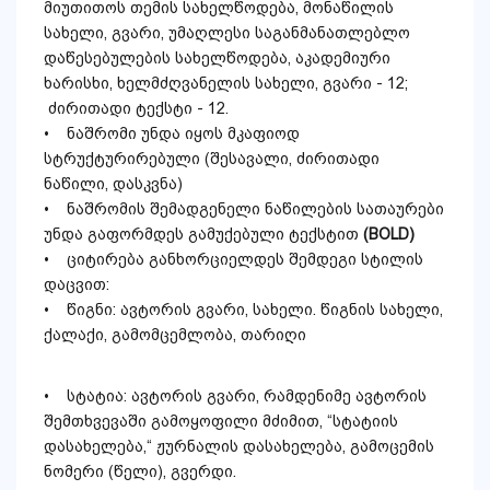
მიუთითოს თემის სახელწოდება, მონაწილის
სახელი, გვარი, უმაღლესი საგანმანათლებლო
დაწესებულების სახელწოდება, აკადემიური
ხარისხი, ხელმძღვანელის სახელი, გვარი - 12;
ძირითადი ტექსტი - 12.
• ნაშრომი უნდა იყოს მკაფიოდ
სტრუქტურირებული (შესავალი, ძირითადი
ნაწილი, დასკვნა)
• ნაშრომის შემადგენელი ნაწილების სათაურები
უნდა გაფორმდეს გამუქებული ტექსტით
(BOLD)
• ციტირება განხორციელდეს შემდეგი სტილის
დაცვით:
• წიგნი: ავტორის გვარი, სახელი. წიგნის სახელი,
ქალაქი, გამომცემლობა, თარიღი
• სტატია: ავტორის გვარი, რამდენიმე ავტორის
შემთხვევაში გამოყოფილი მძიმით, “სტატიის
დასახელება,“ ჟურნალის დასახელება, გამოცემის
ნომერი (წელი), გვერდი.