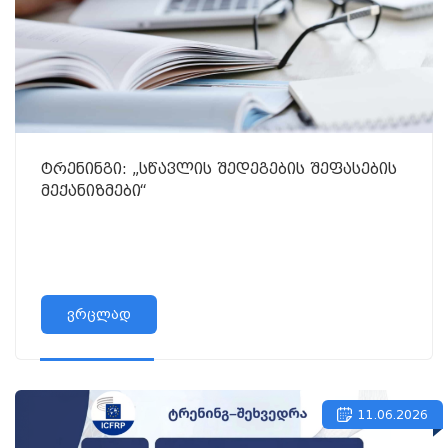
ტრენინგი: „სწავლის შედეგების შეფასების
მექანიზმები“
ვრცლად
11.06.2026