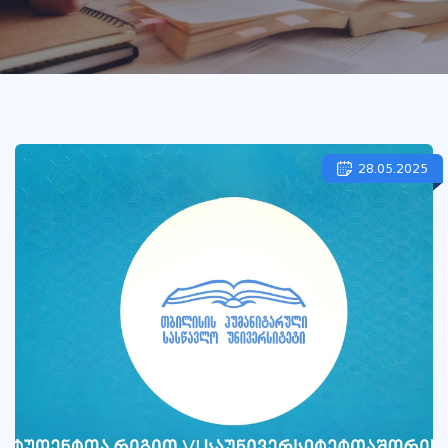
28.05.2025