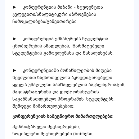
► კონფერენციის მიზანი - სტუდენტთა
კვლევითი/ანალიტიკური აზროვნების
ჩამოყალიბება/განვითარება
► კონფერენცია ემსახურება სტუდენტთა
ცნობიერების ამაღლებას, წარმატებული
სტუდენტების გამოვლენასა და წახალისებას.
► კონფერენციაში მონაწილეობის მიღება
შეუძლიათ საქართველოს აკრედიტირებული
ყველა უმაღლესი სასწავლებლის ბაკალავრიატის,
მაგისტრატურისა და დოქტორანტურის
საგანმანათლებლო პროგრამის სტუდენტებს,
შემდეგი მიმართულებებით:
კონფერენციის სამეცნიერო მიმართულებები:
ჰუმანიტარული მეცნიერებები;
სოციალური მეცნიერებები (ბიზნესი,