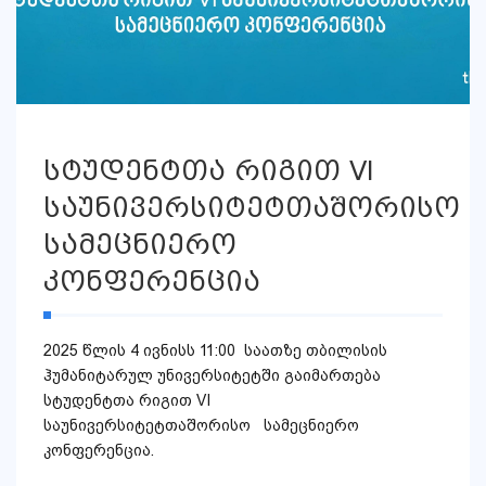
სტუდენტთა რიგით VI
საუნივერსიტეტთაშორისო
სამეცნიერო
კონფერენცია
2025 წლის 4 ივნისს 11:00 საათზე თბილისის
ჰუმანიტარულ უნივერსიტეტში გაიმართება
სტუდენტთა რიგით VI
საუნივერსიტეტთაშორისო სამეცნიერო
კონფერენცია.