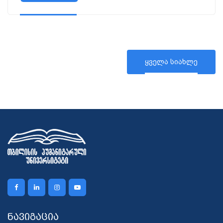
ყველა სიახლე
ნავიგაცია