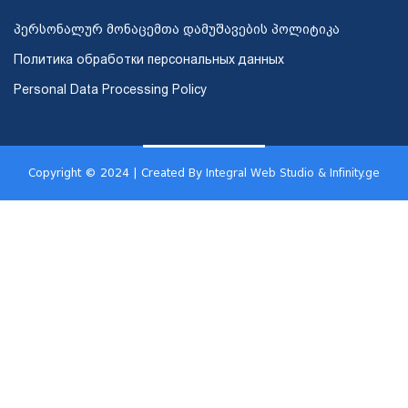
პერსონალურ მონაცემთა დამუშავების პოლიტიკა
Политика обработки персональных данных
Personal Data Processing Policy
Copyright © 2024 | Created By
Integral Web Studio & Infinity.ge