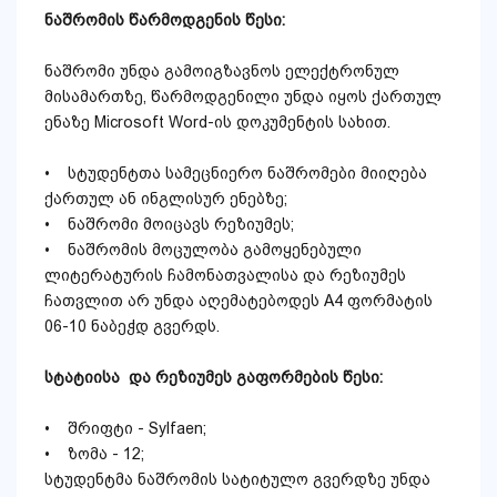
ნაშრომის
წარმოდგენის
წესი
:
ნაშრომი უნდა გამოიგზავნოს ელექტრონულ
მისამართზე, წარმოდგენილი უნდა იყოს ქართულ
ენაზე Microsoft Word-ის დოკუმენტის სახით.
• სტუდენტთა სამეცნიერო ნაშრომები მიიღება
ქართულ ან ინგლისურ ენებზე;
• ნაშრომი მოიცავს რეზიუმეს;
• ნაშრომის მოცულობა გამოყენებული
ლიტერატურის ჩამონათვალისა და რეზიუმეს
ჩათვლით არ უნდა აღემატებოდეს A4 ფორმატის
06-10 ნაბეჭდ გვერდს.
სტატიისა
და
რეზიუმეს
გაფორმების
წესი
:
• შრიფტი - Sylfaen;
• ზომა - 12;
სტუდენტმა ნაშრომის სატიტულო გვერდზე უნდა