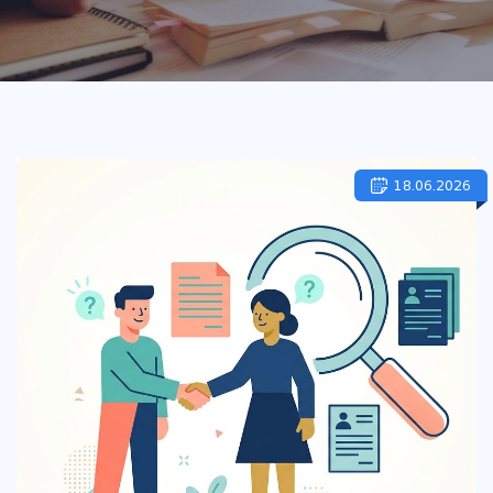
18.06.2026