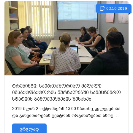
03.10.2019
ტრენინგი: საერთაშორისო მაღალი
იმპაქტფაქტორის ჟურნალებში სამეცნიერო
სტატიის გამოქვეყნების შესახებ
2019 წლის 2 ოქტომბერს 13:00 საათზე, კვლევებისა
და განვითარების ცენტრის ორგანიზებით ასოც.
პროფესორმა იამზე...
ვრცლად