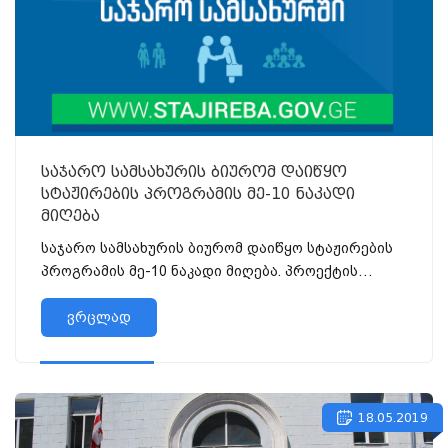
საჯარო სამსახურის ბიურომ დაიწყო
სტაჟირების პროგრამის მე-10 ნაკადი
მიღება
საჯარო სამსახურის ბიურომ დაიწყო სტაჟირების
პროგრამის მე-10 ნაკადი მიღება. პროექტის
ფარგლებში ბაკალავრიატის...
ვრცლად
18.05.2019