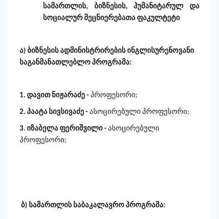
სამართლის, ბიზნესის, ჰუმანიტარულ და
სოციალურ მეცნიერებათა ფაკულტეტი
ა) ბიზნესის ადმინისტრირების ინგლისურენოვანი
საგანმანათლებლო პროგრამა:
1. დავით ნიჟარაძე -
პროფესორი;
2. პაატა სივსივაძე -
ასოცირებული პროფესორი;
3. იზაბელა ფერიშვილი -
ასოცირებული
პროფესორი;
ბ) სამართლის საბაკალავრო პროგრამა: