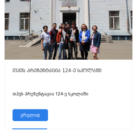
თჰუს პრეზენტაცია 124-ე სკოლაში
თჰუს პრეზენტაცია 124-ე სკოლაში
ვრცლად