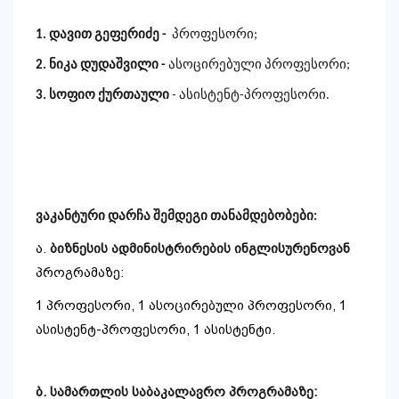
1. დავით გეფერიძე -
პროფესორი;
2. ნიკა დუდაშვილი -
ასოცირებული პროფესორი;
3. სოფიო ქურთაული
- ასისტენტ-პროფესორი.
ვაკანტური დარჩა შემდეგი თანამდებობები:
ა.
ბიზნესის ადმინისტრირების ინგლისურენოვან
პროგრამაზე:
1 პროფესორი, 1 ასოცირებული პროფესორი, 1
ასისტენტ-პროფესორი, 1 ასისტენტი.
ბ. სამართლის საბაკალავრო პროგრამაზე: