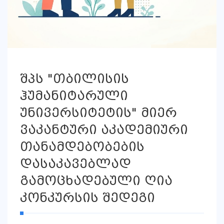
შპს "თბილისის
ჰუმანიტარული
უნივერსიტეტის" მიერ
ვაკანტური აკადემიური
თანამდებობების
დასაკავებლად
გამოცხადებული ღია
კონკურსის შედეგი