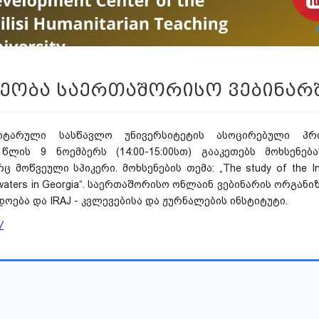
ეობა საერთაშორისო ვებინარ
ნიტარული სასწავლო უნივერსიტეტის ასოცირებული პრ
წლის 9 ნოემბერს (14:00-15:00სთ) გააკეთებს მოხსენე
 მოწვეული სპიკერი. მოხსენების თემა: „The study of the Indu
tewaters in Georgia“. საერთაშორისო ონლაინ ვებინარის ორგა
ოება და IRAJ - კვლევებისა და ჟურნალების ინსტიტუტი.
/