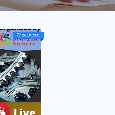
26.10.2021