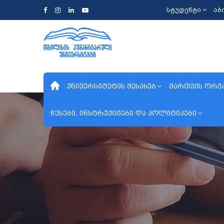
სტუდენტი
აბ
უნივერსიტეტის შესახებ
მართვის ორგ
წესები, ინსტრუქციები და პოლიტიკები