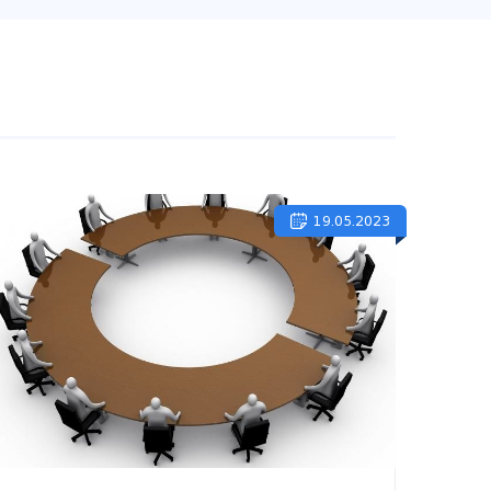
19.05.2023