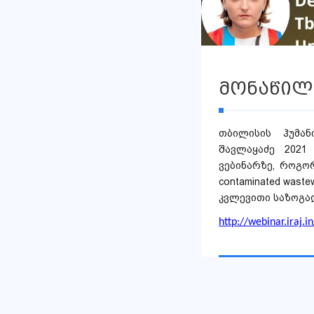
მონაწილ
თბილისის ჰუმა
შავლაყაძე 2021 
ვებინარზე, როგორც
contaminated was
კვლევითი საზოგად
http://webinar.iraj.in