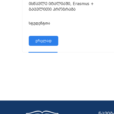
ისწავლე იტალიაში, Erasmus +
გაცვლითი პროგრამა
სტუდენტთა
ვრცლად
ნავიგ