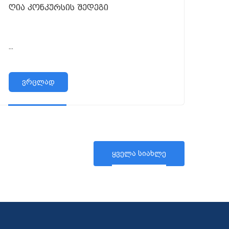
ღია კონკურსის შედეგი
...
ვრცლად
ყველა სიახლე