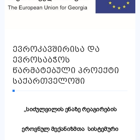
ევროკავშირისა და
ევროსაბჭოს
წარმატებული პროექტი
საქართველოში
,,სიძულვილის ენაზე რეაგირების
ეროვნულ მექანიზმ
თა
სისტემური