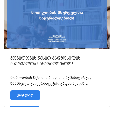
მობილობის წესით გადმოსვლის
მსურველთა საყურადღებოდ!
მობილობის წესით თბილისის ჰუმანიტარულ
სასწავლო უნივერსიტეტში გადმოსვლის
მსურველთა საყურადღებოდ! * 2023-2024
სასწავლო წლის გაზაფხულის სემესტრისთვის,
ვრცლად
მობილობის...