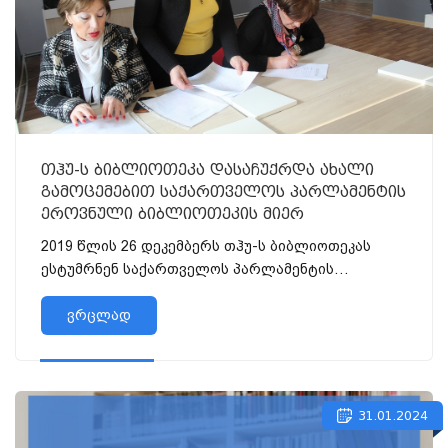
თჰუ-ს ბიბლიოთეკა დასაჩუქრდა ახალი
გამოცემებით საქართველოს პარლამენტის
ეროვნული ბიბლიოთეკის მიერ
2019 წლის 26 დეკემბერს თჰუ-ს ბიბლიოთეკას
ესტუმრნენ საქართველოს პარლამენტის
ეროვნული ბიბლიოთეკის, მეცნიერებ...
ვრცლად
31.01.2024