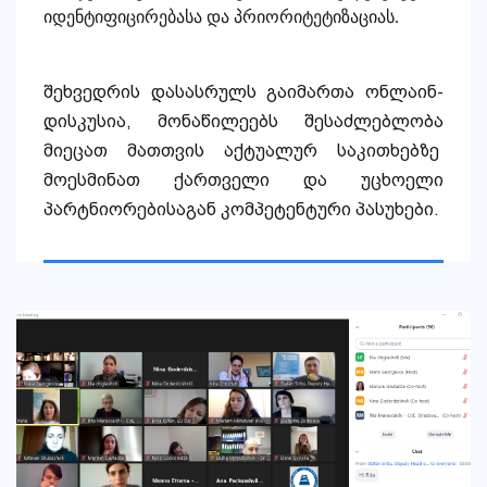
იდენტიფიცირებასა და პრიორიტეტიზაციას.
შეხვედრის დასასრულს გაიმართა ონლაინ-
დისკუსია, მონაწილეებს შესაძლებლობა
მიეცათ მათთვის აქტუალურ საკითხებზე
მოესმინათ ქართველი და უცხოელი
პარტნიორებისაგან კომპეტენტური პასუხები.