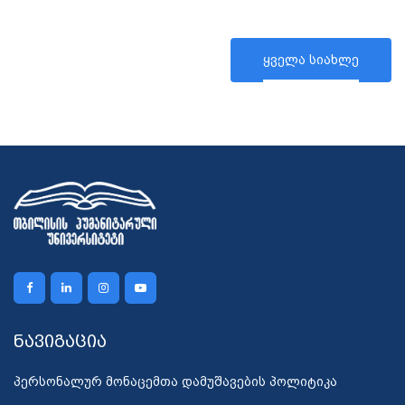
ყველა სიახლე
ნავიგაცია
პერსონალურ მონაცემთა დამუშავების პოლიტიკა