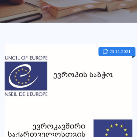
25.11.2021