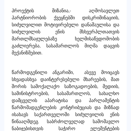
პროექტის მიზანია,-
აღმოსავლეთ
პარტნიორობის ქვეყნებში დისკრიმინაციის,
სიძულვილით მოტივირებული დანაშაულისა და
სიძულვილის ენის მსხვერპლთათვის
მართლმსაჯულებაზე ხელმისაწვდომობის
გაძლიერება
,
სასამართლოს მიღმა დაცვის
მექანიზმებით.
წარმოდგენილი ანგარიში, ასევე მოიცავს
სხვადასხვა დაინტერესებული მხარეების, მათ
შორის სამოქალაქო საზოგადოების, მედიის,
სამინისტროების, სასამართლოს, სახალხო
დამცველის აპარატისა და პარლამენტის
წარმომადგენლების კონტრიბუციას და მიზნად
ისახავს საქართველოში სიძულვილის ენის
წინააღმდეგ საბრძოლველად სამომავლო
ნაბიჯებისთვის საჭირო ელემენტების