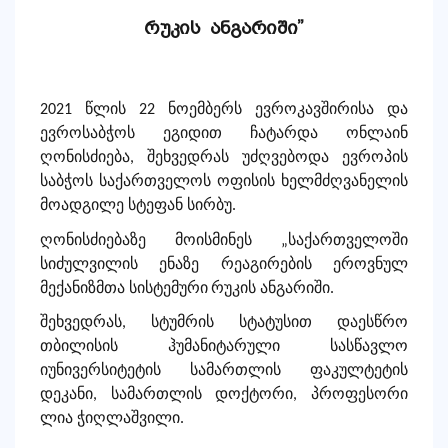
რუკის
ანგარიში”
2021 წლის 22 ნოემბერს ევროკავშირისა და
ევროსაბჭოს ეგიდით ჩატარდა ონლაინ
ღონისძიება, შეხვედრას უძღვებოდა
ევროპის
საბჭოს საქართველოს ოფისის ხელმძღვანელის
მოადგილე სტეფან სირბუ
.
ღონისძიებაზე მოისმინეს
„
საქართველოში
სიძულვილის ენაზე რეაგირების ეროვნულ
მექანიზმთა
სისტემური
რუკ
ის ანგარიში.
შეხვედრას, სტუმრის სტატუსით დაესწრო
თბილისის ჰუმანიტარული სასწავლო
იუნივერსიტეტის სამართლის ფაკულტეტის
დეკანი, სამართლის დოქტორი, პროფესორი
ლია ჭიღლაშვილი.