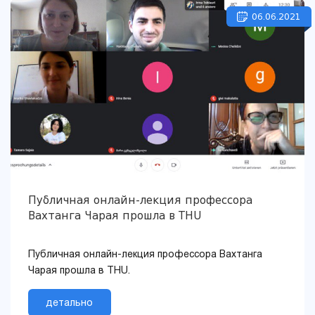
06.06.2021
Публичная онлайн-лекция профессора
Вахтанга Чарая прошла в THU
Публичная онлайн-лекция профессора Вахтанга
Чарая прошла в THU.
детально