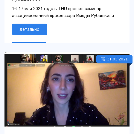
16-17 мая 2021 года в THU прошел семинар
ассоциированный профессора Имеды Рубашвили.
детально
31.05.2021