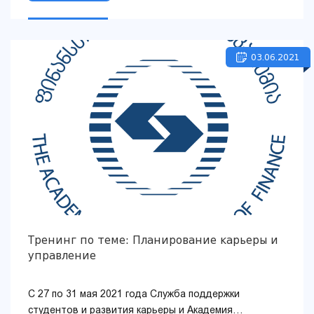
03.06.2021
Тренинг по теме: Планирование карьеры и
управление
С 27 по 31 мая 2021 года Служба поддержки
студентов и развития карьеры и Академия