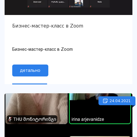
Бизнес-мастер-класс в Zoom
Бизнес-мастер-класс в Zoom
детально
24.04.2021