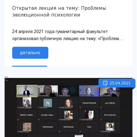
Открытая лекция на тему: Проблемы
эволюционной психологии
24 апреля 2021 года гуманитарный факультет
организовал публичную лекцию на тему: «Проблемы
эволюционной психологии» через плат...
детально
25.04.2021