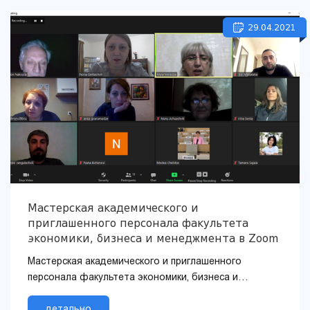
29.04.2021
Мастерская академического и
приглашенного персонала факультета
экономики, бизнеса и менеджмента в Zoom
Мастерская академического и приглашенного
персонала факультета экономики, бизнеса и
менеджмента в Zoom.
детально