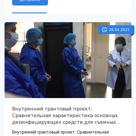
28.04.2021
Внутренний грантовый проект:
Сравнительная характеристика основных
дезинфицирующих средств для съемных
пластмассовых протезов
Внутренний грантовый проект: Сравнительная