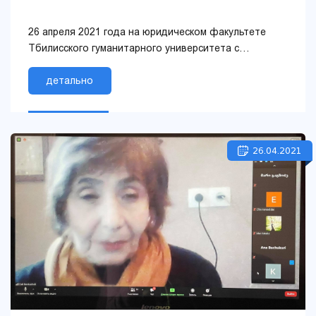
26 апреля 2021 года на юридическом факультете
Тбилисского гуманитарного университета с
использованием онлайн-платформы ZOOM прошла
публичн...
детально
26.04.2021