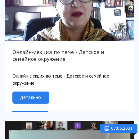
Онлайн-лекция по теме - Детское и
семейное окружение
Онлайн-лекция по теме - Детское и семейное
окружение
детально
07.06.2021