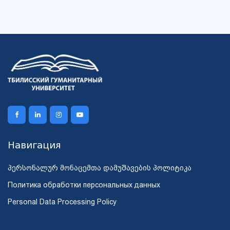
Навигация
პერსონალურ მონაცემთა დამუშავების პოლიტიკა
Политика обработки персональных данных
Personal Data Processing Policy