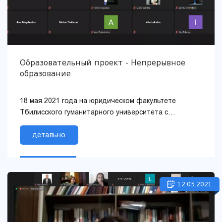
Образовательный проект - Непрерывное
образование
18 мая 2021 года на юридическом факультете
Тбилисского гуманитарного университета с
использованием онлайн-платформы с
использованием ZOOM...
детально
12.05.2021