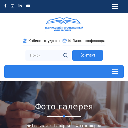
Кабинет студента
Кабинет профессора
Контакт
Фото галерея
Главная
Галерея
Фотогалерея