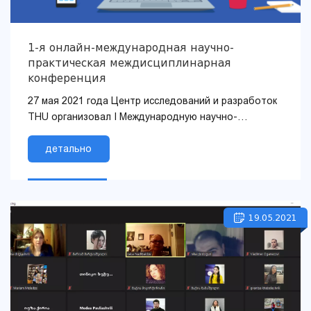
1-я онлайн-международная научно-
практическая междисциплинарная
конференция
27 мая 2021 года Центр исследований и разработок
THU организовал I Международную научно-
практическую междисциплинарную онлайн-
конференцию....
детально
19.05.2021