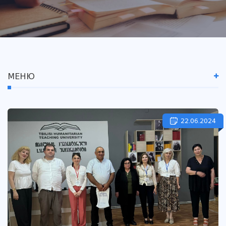
МЕНЮ
22.06.2024