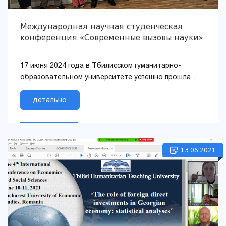
Международная научная студенческая
конференция «Современные вызовы науки»
17 июня 2024 года в Тбилисском гуманитарно-
образовательном университете успешно прошла
международная научная конференция студентов на
тему «Современные вызовы на...
детально
13.06.2021