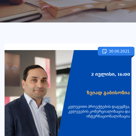
30.06.2021