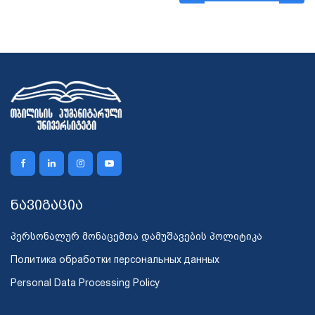
ნავიგაცია
პერსონალურ მონაცემთა დამუშავების პოლიტიკა
Политика обработки персональных данных
Personal Data Processing Policy