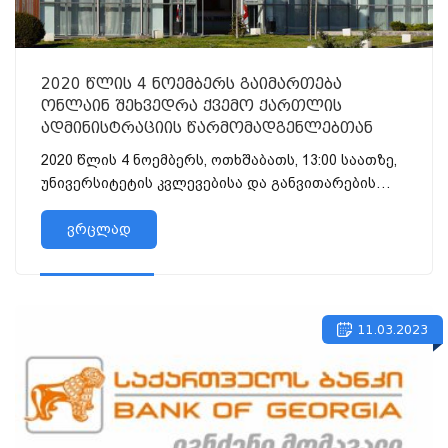
2020 წლის 4 ნოემბერს გაიმართება
ონლაინ შეხვედრა ქვემო ქართლის
ადმინისტრაციის წარმომადგენლებთან
2020 წლის 4 ნოემბერს, ოთხშაბათს, 13:00 საათზე,
უნივერსიტეტის კვლევებისა და განვითარების
ცენტრისა და ეკონომ...
ვრცლად
11.03.2023