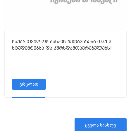
საქართველოს ბანკის შეთავაზება თჰუ-ს
სტუდენტებსა და კურსდამთავრებულებს!
ვრცლად
ყველა სიახლე