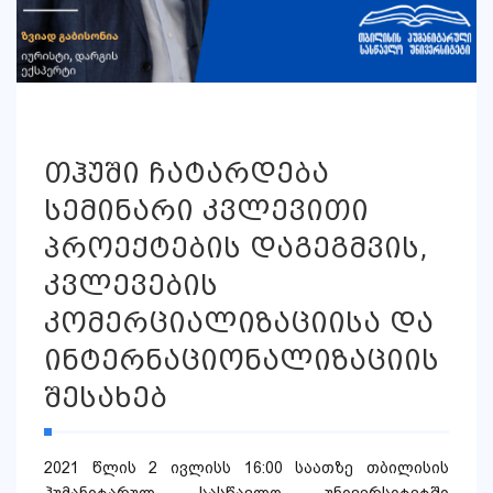
თჰუში ჩატარდება
სემინარი კვლევითი
პროექტების დაგეგმვის,
კვლევების
კომერციალიზაციისა და
ინტერნაციონალიზაციის
შესახებ
2021 წლის 2 ივლისს 16:00 საათზე თბილისის