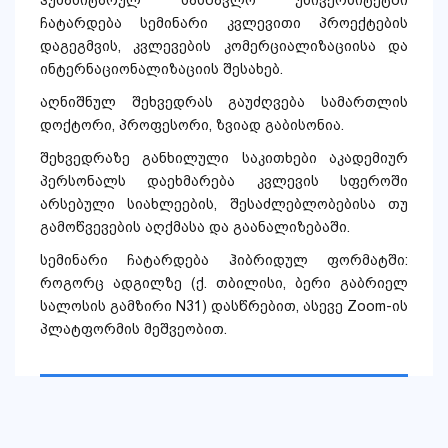
ჰუმანიტარულ სასწავლო უნივერსიტეტში
ჩატარდება სემინარი კვლევითი პროექტების
დაგეგმვის, კვლევების კომერციალიზაციისა და
ინტერნაციონალიზაციის შესახებ.
აღნიშნულ შეხვედრას გაუძღვება სამართლის
დოქტორი, პროფესორი, ზვიად გაბისონია.
შეხვედრაზე განხილული საკითხები აკადემიურ
პერსონალს დაეხმარება კვლევის სფეროში
არსებული სიახლეების, შესაძლებლობებისა თუ
გამოწვევების აღქმასა და გაანალიზებაში.
სემინარი ჩატარდება ჰიბრიდულ ფორმატში:
როგორც ადგილზე (ქ. თბილისი, ბერი გაბრიელ
სალოსის გამზირი N31) დასწრებით, ასევე Zoom-ის
პლატფორმის მეშვეობით.