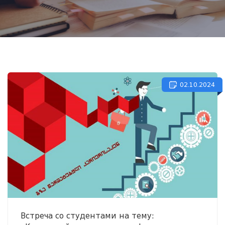
02.10.2024
Встреча со студентами на тему: