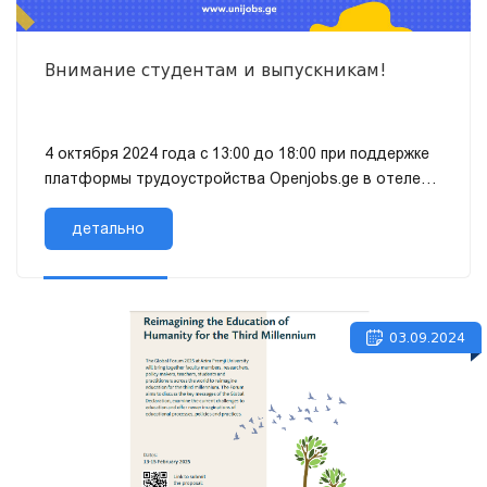
Внимание студентам и выпускникам!
4 октября 2024 года с 13:00 до 18:00 при поддержке
платформы трудоустройства Openjobs.ge в отеле
Holiday Inn пройдет форум трудоустройства, на
котором будут представле...
детально
03.09.2024