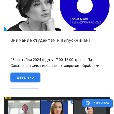
Внимание студентам и выпускникам!
28 сентября 2024 года в 17:00-18:00 тренер Лика
Саджая проведет вебинар по вопросам обработки
персональных данных для студентов и выпускников
через платформу Zoom, на...
детально
27.09.2024