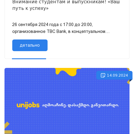
Внимание студентам и выпускникам! «Ваш
путь к успеху»
26 сентября 2024 года с 17:00 до 20:00,
организованное TBC Bank, в концептуальном
пространстве TBC пройдет мероприятие для
студентов и выпускников – «Путь...
детально
14.09.2024