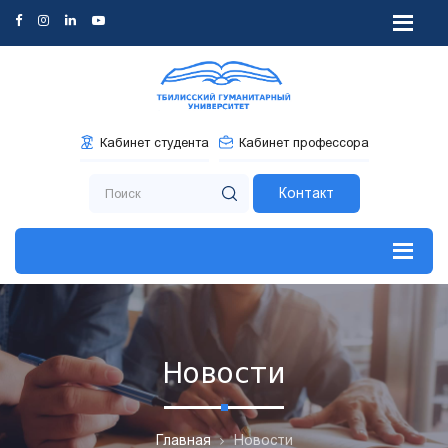
Кабинет студента
Кабинет профессора
Контакт
Новости
Главная
Новости