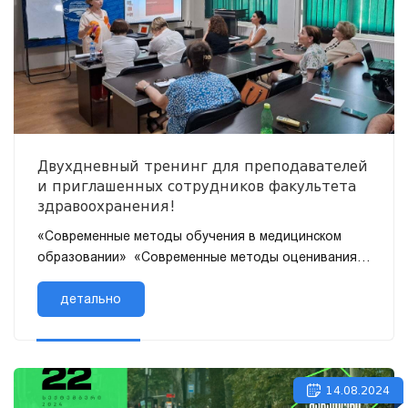
Двухдневный тренинг для преподавателей
и приглашенных сотрудников факультета
здравоохранения!
«Современные методы обучения в медицинском
образовании» «Современные методы оценивания в
медицинском образовании» 9 и 10...
детально
14.08.2024