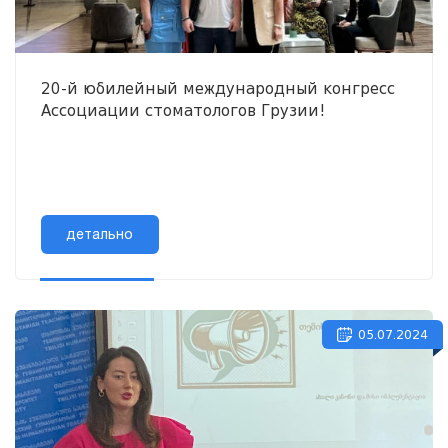
20-й юбилейный международный конгресс
Ассоциации стоматологов Грузии!
детально
05.07.2024