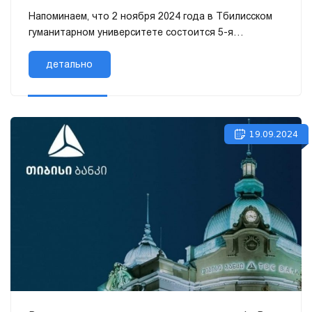
Напоминаем, что 2 ноября 2024 года в Тбилисском
гуманитарном университете состоится 5-я
международная научно-практическая
детально
междисциплинарная конференция. 2 но...
19.09.2024