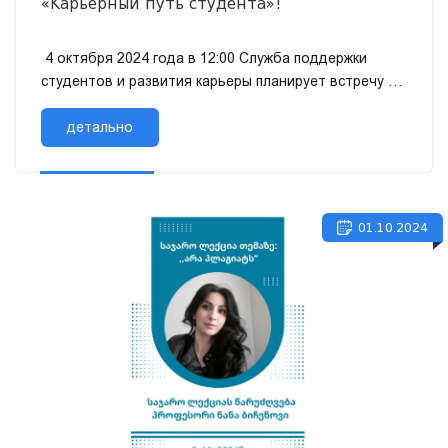
«Карьерный путь студента»!
4 октября 2024 года в 12:00 Служба поддержки
студентов и развития карьеры планирует встречу со
студентами Тбилисского гуманитарно-
образовательного университета.
детально
01.10.2024