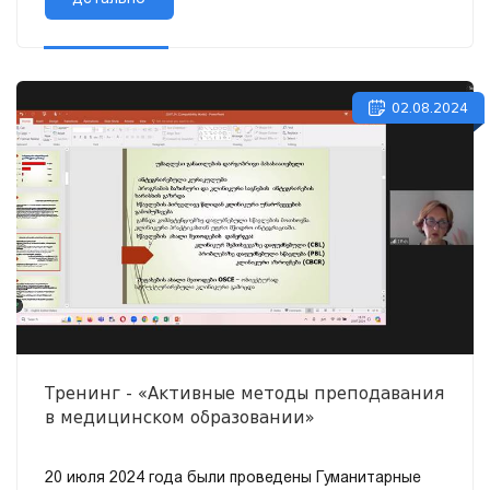
02.08.2024
Тренинг - «Активные методы преподавания
в медицинском образовании»
20 июля 2024 года были проведены Гуманитарные