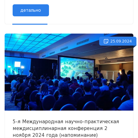
кафедрой научных исследований и разработок
Восточно -европейского универси...
детально
25.09.2024
5-я Международная научно-практическая
междисциплинарная конференция 2
ноября 2024 года (напоминание)