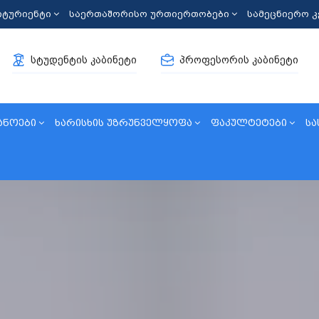
იტურიენტი
საერთაშორისო ურთიერთობები
სამეცნიერო 
სტუდენტის კაბინეტი
პროფესორის კაბინეტი
ანოები
ხარისხის უზრუნველყოფა
ფაკულტეტები
სა