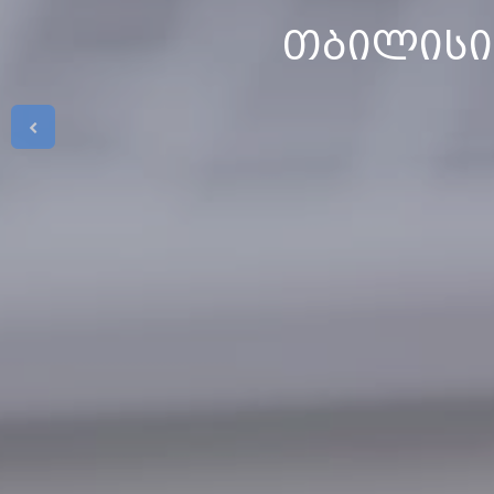
თბილისი