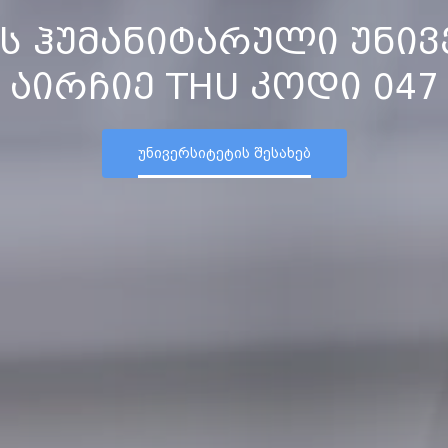
ს ჰუმანიტარული უნივ
აირჩიე THU კოდი 047
უნივერსიტეტის შესახებ