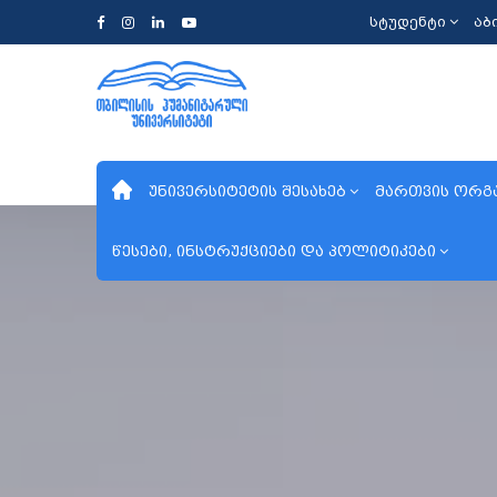
სტუდენტი
აბ
უნივერსიტეტის შესახებ
მართვის ორგ
წესები, ინსტრუქციები და პოლიტიკები